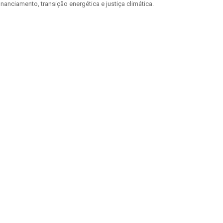
nanciamento, transição energética e justiça climática.