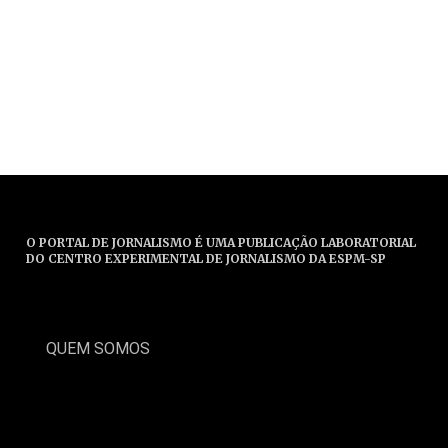
O PORTAL DE JORNALISMO É UMA PUBLICAÇÃO LABORATORIAL
DO CENTRO EXPERIMENTAL DE JORNALISMO DA ESPM-SP
QUEM SOMOS