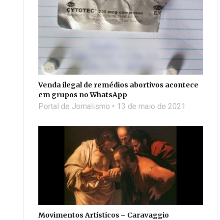
Venda ilegal de remédios abortivos acontece
em grupos no WhatsApp
Portal de Jornalismo
13 de maio de 2021
Movimentos Artísticos – Caravaggio