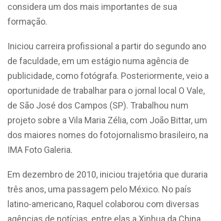
considera um dos mais importantes de sua
formação.
Iniciou carreira profissional a partir do segundo ano
de faculdade, em um estágio numa agência de
publicidade, como fotógrafa. Posteriormente, veio a
oportunidade de trabalhar para o jornal local O Vale,
de São José dos Campos (SP). Trabalhou num
projeto sobre a Vila Maria Zélia, com João Bittar, um
dos maiores nomes do fotojornalismo brasileiro, na
IMA Foto Galeria.
Em dezembro de 2010, iniciou trajetória que duraria
três anos, uma passagem pelo México. No país
latino-americano, Raquel colaborou com diversas
agências de notícias, entre elas a Xinhua da China,