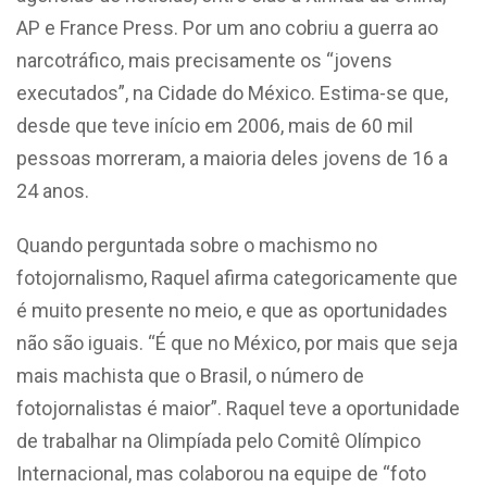
AP e France Press. Por um ano cobriu a guerra ao
narcotráfico, mais precisamente os “jovens
executados”, na Cidade do México. Estima-se que,
desde que teve início em 2006, mais de 60 mil
pessoas morreram, a maioria deles jovens de 16 a
24 anos.
Quando perguntada sobre o machismo no
fotojornalismo, Raquel afirma categoricamente que
é muito presente no meio, e que as oportunidades
não são iguais. “É que no México, por mais que seja
mais machista que o Brasil, o número de
fotojornalistas é maior”. Raquel teve a oportunidade
de trabalhar na Olimpíada pelo Comitê Olímpico
Internacional, mas colaborou na equipe de “foto