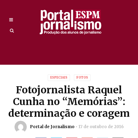
ESPECIAIS
FOTOS
Fotojornalista Raquel
Cunha no “Memórias”:
determinação e coragem
Portal de Jornalismo
17 de outubro de 2016