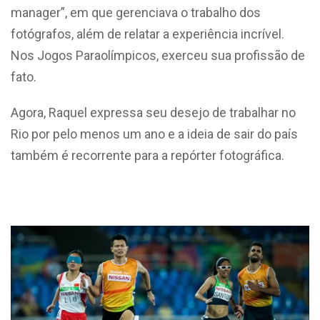
manager”, em que gerenciava o trabalho dos
fotógrafos, além de relatar a experiência incrível.
Nos Jogos Paraolímpicos, exerceu sua profissão de
fato.
Agora, Raquel expressa seu desejo de trabalhar no
Rio por pelo menos um ano e a ideia de sair do país
também é recorrente para a repórter fotográfica.