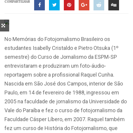
COMPARTILHAR
No Memórias do Fotojornalismo Brasileiro os
estudantes Isabelly Cristaldo e Pietro Otsuka (1º
semestre) do Curso de Jornalismo da ESPM-SP
entrevistaram e produziram um foto-áudio-
reportagem sobre a profissional Raquel Cunha.
Nascida em São José dos Campos, interior de São
Paulo, em 14 de fevereiro de 1988, ingressou em
2005 na faculdade de jornalismo da Universidade do
Vale do Paraíba e fez o curso de fotojornalismo da
Faculdade Cásper Líbero, em 2007. Raquel também
fez um curso de História do Fotojornalismo, que