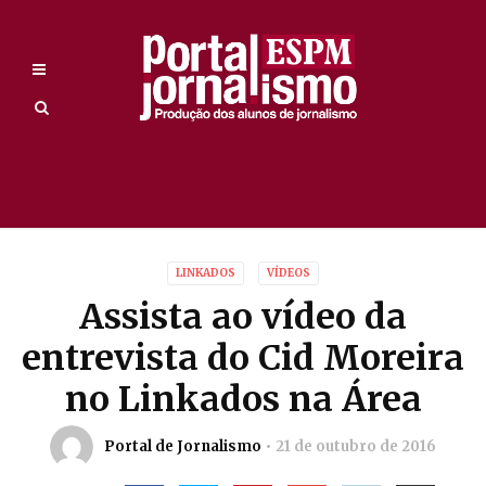
LINKADOS
VÍDEOS
Assista ao vídeo da
entrevista do Cid Moreira
no Linkados na Área
Portal de Jornalismo
21 de outubro de 2016