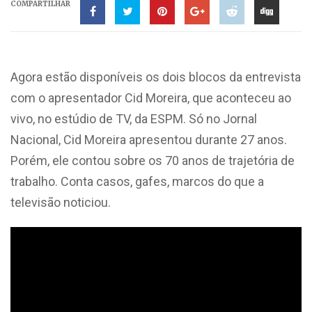
COMPARTILHAR
Agora estão disponíveis os dois blocos da entrevista
com o apresentador Cid Moreira, que aconteceu ao
vivo, no estúdio de TV, da ESPM. Só no Jornal
Nacional, Cid Moreira apresentou durante 27 anos.
Porém, ele contou sobre os 70 anos de trajetória de
trabalho. Conta casos, gafes, marcos do que a
televisão noticiou.