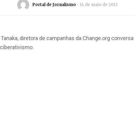
Portal de Jornalismo
14 de maio de 2013
la Tanaka, diretora de campanhas da Change.org conversa
ciberativismo.