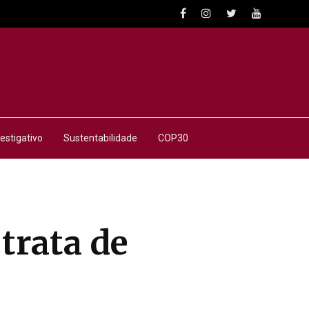
estigativo
Sustentabilidade
COP30
trata de