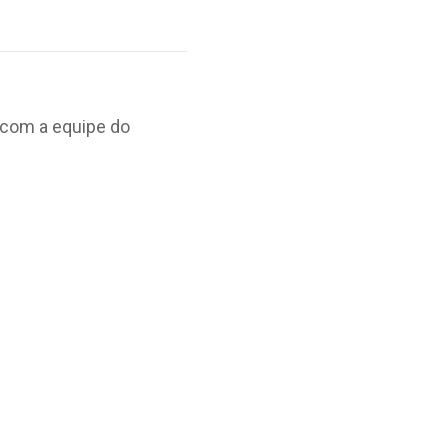
 com a equipe do