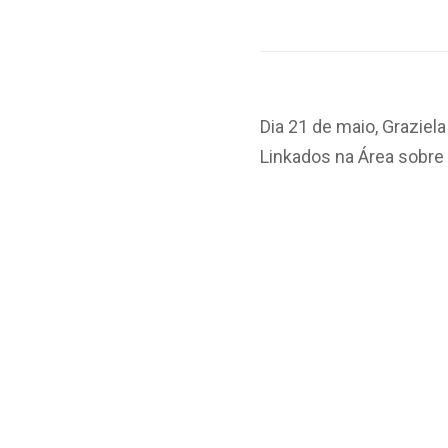
Dia 21 de maio, Grazie
Linkados na Área sobre 