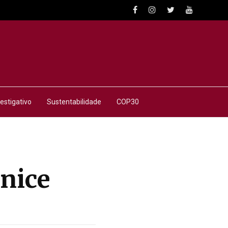
estigativo
Sustentabilidade
COP30
nice