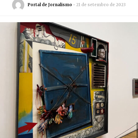
Portal de Jornalismo
21 de setembro de 2023