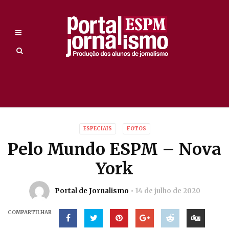
ESPECIAIS
FOTOS
Pelo Mundo ESPM – Nova
York
Portal de Jornalismo
14 de julho de 2020
COMPARTILHAR