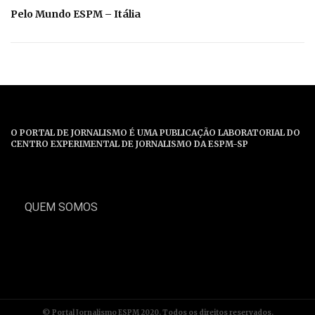
Pelo Mundo ESPM – Itália
O PORTAL DE JORNALISMO É UMA PUBLICAÇÃO LABORATORIAL DO
CENTRO EXPERIMENTAL DE JORNALISMO DA ESPM-SP
QUEM SOMOS
© Portal Jornalismo ESPM 2020. Todos os direitos reservados.