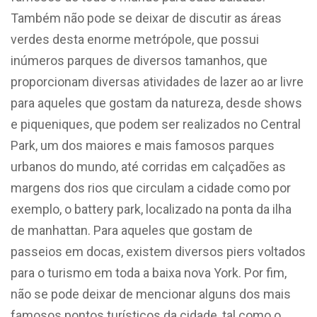
Também não pode se deixar de discutir as áreas
verdes desta enorme metrópole, que possui
inúmeros parques de diversos tamanhos, que
proporcionam diversas atividades de lazer ao ar livre
para aqueles que gostam da natureza, desde shows
e piqueniques, que podem ser realizados no Central
Park, um dos maiores e mais famosos parques
urbanos do mundo, até corridas em calçadões as
margens dos rios que circulam a cidade como por
exemplo, o battery park, localizado na ponta da ilha
de manhattan. Para aqueles que gostam de
passeios em docas, existem diversos piers voltados
para o turismo em toda a baixa nova York. Por fim,
não se pode deixar de mencionar alguns dos mais
famosos pontos turísticos da cidade, tal como o