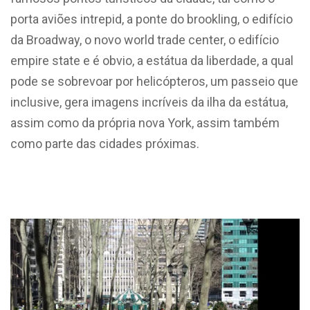
porta aviões intrepid, a ponte do brookling, o edifício
da Broadway, o novo world trade center, o edifício
empire state e é obvio, a estátua da liberdade, a qual
pode se sobrevoar por helicópteros, um passeio que
inclusive, gera imagens incríveis da ilha da estátua,
assim como da própria nova York, assim também
como parte das cidades próximas.