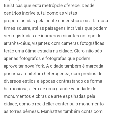
turísticas que esta metrópole oferece. Desde
cenários incríveis, tal como as vistas
proporcionadas pela ponte queensboro ou a famosa
times square, até as paisagens incríveis que podem
ser registradas de inúmeros mirantes no topo de
arranha-céus, viajantes com câmeras fotográficas
terão uma ótima estadia na cidade. Claro, não são
apenas fotógrafos e fotógrafas que podem
aproveitar nova York. A cidade também é marcada
por uma arquitetura heterogênea, com prédios de
diversos estilos e épocas contrastando de forma
harmoniosa, além de uma grande variedade de
monumentos e obras de arte espalhadas pela
cidade, como o rockfeller center ou o monumento
as torres gêmeas. Manhattan também conta com