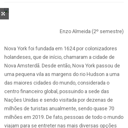
Enzo Almeida (2º semestre)
Nova York foi fundada em 1624 por colonizadores
holandeses, que de início, chamaram a cidade de
Nova Amsterdã. Desde então, Nova York passou de
uma pequena vila as margens do rio Hudson a uma
das maiores cidades do mundo, considerada o
centro financeiro global, possuindo a sede das
Nações Unidas e sendo visitada por dezenas de
milhões de turistas anualmente, sendo quase 70
milhões em 2019. De fato, pessoas de todo o mundo
viajam para se entreter nas mais diversas opções