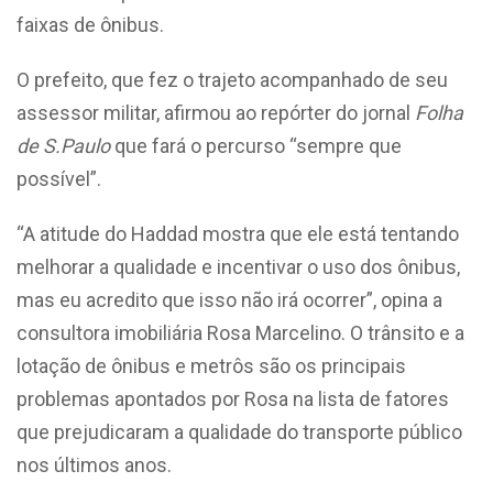
faixas de ônibus.
O prefeito, que fez o trajeto acompanhado de seu
assessor militar, afirmou ao repórter do jornal
Folha
de S.Paulo
que fará o percurso “sempre que
possível”.
“A atitude do Haddad mostra que ele está tentando
melhorar a qualidade e incentivar o uso dos ônibus,
mas eu acredito que isso não irá ocorrer”, opina a
consultora imobiliária Rosa Marcelino. O trânsito e a
lotação de ônibus e metrôs são os principais
problemas apontados por Rosa na lista de fatores
que prejudicaram a qualidade do transporte público
nos últimos anos.