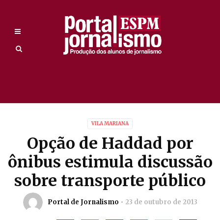
VILA MARIANA
Opção de Haddad por
ônibus estimula discussão
sobre transporte público
Portal de Jornalismo
23 de outubro de 2013