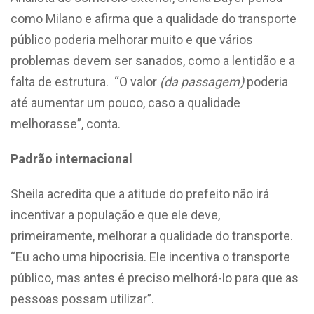
como Milano e afirma que a qualidade do transporte
público poderia melhorar muito e que vários
problemas devem ser sanados, como a lentidão e a
falta de estrutura. “O valor
(da passagem)
poderia
até aumentar um pouco, caso a qualidade
melhorasse”, conta.
Padrão internacional
Sheila acredita que a atitude do prefeito não irá
incentivar a população e que ele deve,
primeiramente, melhorar a qualidade do transporte.
“Eu acho uma hipocrisia. Ele incentiva o transporte
público, mas antes é preciso melhorá-lo para que as
pessoas possam utilizar”.