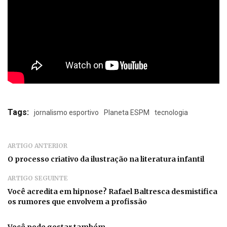
Tags:
jornalismo esportivo
Planeta ESPM
tecnologia
ARTIGO ANTERIOR
O processo criativo da ilustração na literatura infantil
ARTIGO SEGUINTE
Você acredita em hipnose? Rafael Baltresca desmistifica
os rumores que envolvem a profissão