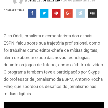
Portal de Jornalismo
20 de junho de 2018
COMPARTILHAR
Gian Oddi, jornalista e comentarista dos canais
ESPN, falou sobre sua trajetória profissional, como
foi trabalhar como editor-chefe de mídias digitais,
além de abordar o uso das novas tecnologias
durante os jogos de futebol, como o árbitro de vídeo.
O programa também teve a participação por Skype
do professor de jornalismo da ESPM, Antonio Rocha
Filho, que abordou os desafios do jornalismo nas
mídias digitais.