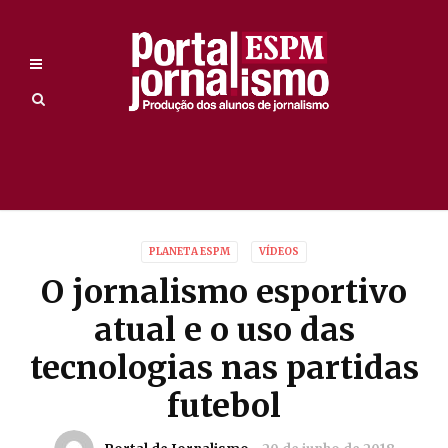
PLANETA ESPM
VÍDEOS
O jornalismo esportivo
atual e o uso das
tecnologias nas partidas
futebol