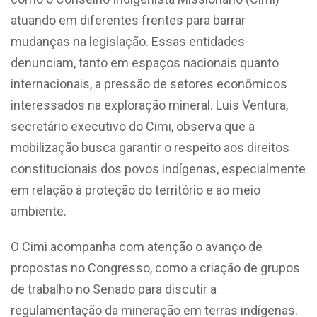
atuando em diferentes frentes para barrar
mudanças na legislação. Essas entidades
denunciam, tanto em espaços nacionais quanto
internacionais, a pressão de setores econômicos
interessados na exploração mineral. Luis Ventura,
secretário executivo do Cimi, observa que a
mobilização busca garantir o respeito aos direitos
constitucionais dos povos indígenas, especialmente
em relação à proteção do território e ao meio
ambiente.
O Cimi acompanha com atenção o avanço de
propostas no Congresso, como a criação de grupos
de trabalho no Senado para discutir a
regulamentação da mineração em terras indígenas.