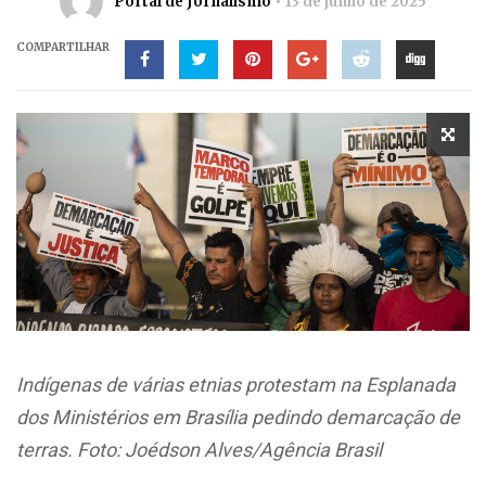
Portal de Jornalismo
13 de junho de 2025
COMPARTILHAR
Indígenas de várias etnias protestam na Esplanada
dos Ministérios em Brasília pedindo demarcação de
terras. Foto: Joédson Alves/Agência Brasil