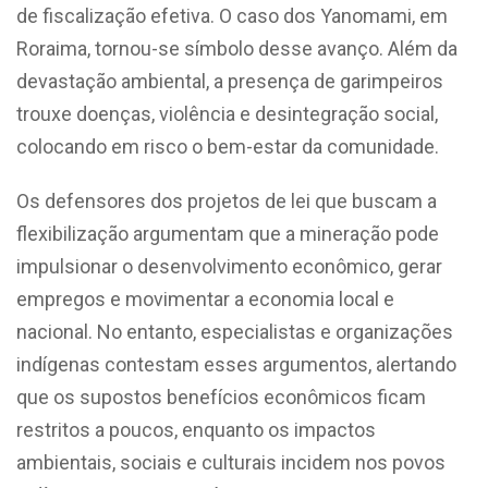
de fiscalização efetiva. O caso dos Yanomami, em
Roraima, tornou-se símbolo desse avanço. Além da
devastação ambiental, a presença de garimpeiros
trouxe doenças, violência e desintegração social,
colocando em risco o bem-estar da comunidade.
Os defensores dos projetos de lei que buscam a
flexibilização argumentam que a mineração pode
impulsionar o desenvolvimento econômico, gerar
empregos e movimentar a economia local e
nacional. No entanto, especialistas e organizações
indígenas contestam esses argumentos, alertando
que os supostos benefícios econômicos ficam
restritos a poucos, enquanto os impactos
ambientais, sociais e culturais incidem nos povos