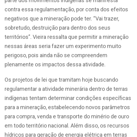
parte dos movimentos indígenas se manifesta
contra essa regulamentação, por conta dos efeitos
negativos que a mineração pode ter. “Vai trazer,
sobretudo, destruição para dentro dos seus
territórios”. Vieira ressalta que permitir a mineração
nessas áreas seria fazer um experimento muito
perigoso, pois ainda não se compreendem
plenamente os impactos dessa atividade.
Os projetos de lei que tramitam hoje buscando
regulamentar a atividade minerária dentro de terras
indígenas tentam determinar condições específicas
para a mineração, estabelecendo novos parâmetros
para compra, venda e transporte do minério de ouro
em todo território nacional. Além disso, os recursos
hídricos para geração de energia elétrica em terras