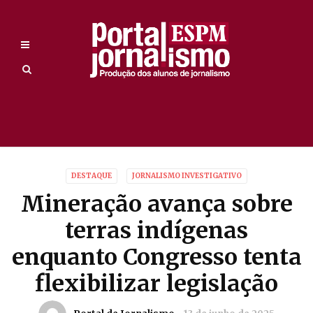
DESTAQUE
JORNALISMO INVESTIGATIVO
Mineração avança sobre
terras indígenas
enquanto Congresso tenta
flexibilizar legislação