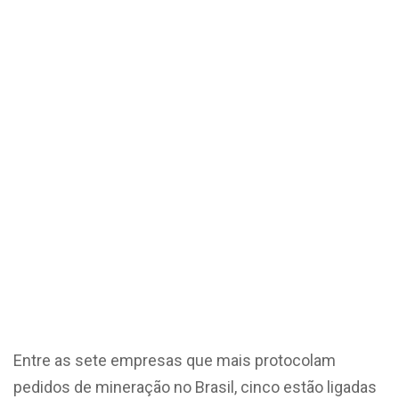
Entre as sete empresas que mais protocolam
pedidos de mineração no Brasil, cinco estão ligadas