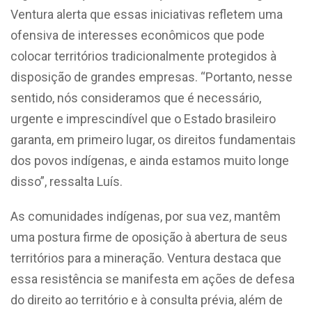
Ventura alerta que essas iniciativas refletem uma
ofensiva de interesses econômicos que pode
colocar territórios tradicionalmente protegidos à
disposição de grandes empresas. “Portanto, nesse
sentido, nós consideramos que é necessário,
urgente e imprescindível que o Estado brasileiro
garanta, em primeiro lugar, os direitos fundamentais
dos povos indígenas, e ainda estamos muito longe
disso”, ressalta Luís.
As comunidades indígenas, por sua vez, mantêm
uma postura firme de oposição à abertura de seus
territórios para a mineração. Ventura destaca que
essa resistência se manifesta em ações de defesa
do direito ao território e à consulta prévia, além de