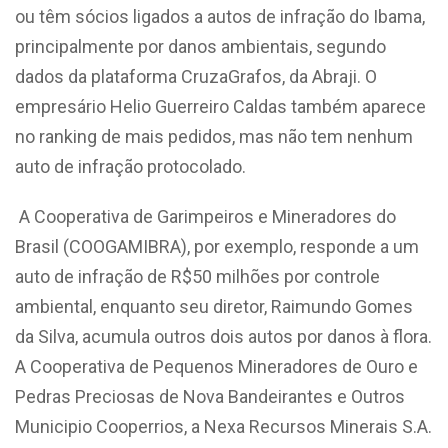
ou têm sócios ligados a autos de infração do Ibama,
principalmente por danos ambientais, segundo
dados da plataforma CruzaGrafos, da Abraji. O
empresário Helio Guerreiro Caldas também aparece
no ranking de mais pedidos, mas não tem nenhum
auto de infração protocolado.
A Cooperativa de Garimpeiros e Mineradores do
Brasil (COOGAMIBRA), por exemplo, responde a um
auto de infração de R$50 milhões por controle
ambiental, enquanto seu diretor, Raimundo Gomes
da Silva, acumula outros dois autos por danos à flora.
A
Cooperativa de Pequenos Mineradores de Ouro e
Pedras Preciosas de Nova Bandeirantes e Outros
Municipio Cooperrios,
a Nexa Recursos Minerais S.A.