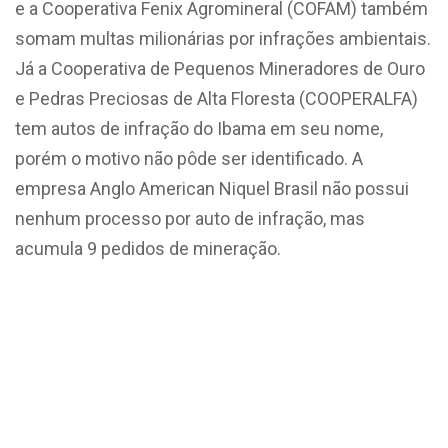
e a Cooperativa Fenix Agromineral (COFAM) também
somam multas milionárias por infrações ambientais.
Já a Cooperativa de Pequenos Mineradores de Ouro
e Pedras Preciosas de Alta Floresta (COOPERALFA)
tem autos de infração do Ibama em seu nome,
porém o motivo não pôde ser identificado. A
empresa Anglo American Niquel Brasil não possui
nenhum processo por auto de infração, mas
acumula 9 pedidos de mineração.