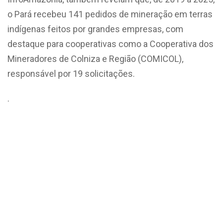
o Pará recebeu 141 pedidos de mineração em terras
indígenas feitos por grandes empresas, com
destaque para cooperativas como a Cooperativa dos
Mineradores de Colniza e Região (COMICOL),
responsável por 19 solicitações.
.