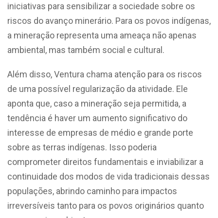
iniciativas para sensibilizar a sociedade sobre os
riscos do avanço minerário. Para os povos indígenas,
a mineração representa uma ameaça não apenas
ambiental, mas também social e cultural.
Além disso, Ventura chama atenção para os riscos
de uma possível regularização da atividade. Ele
aponta que, caso a mineração seja permitida, a
tendência é haver um aumento significativo do
interesse de empresas de médio e grande porte
sobre as terras indígenas. Isso poderia
comprometer direitos fundamentais e inviabilizar a
continuidade dos modos de vida tradicionais dessas
populações, abrindo caminho para impactos
irreversíveis tanto para os povos originários quanto