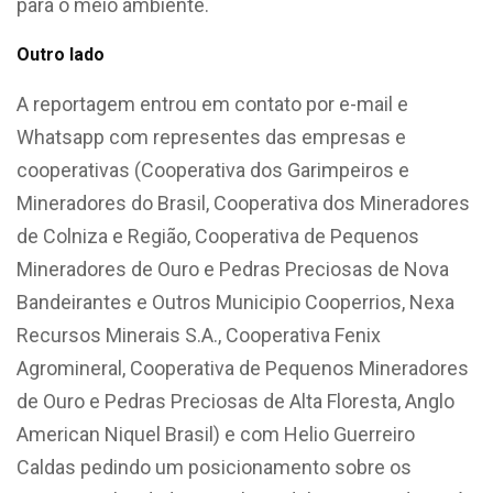
para o meio ambiente.
Outro lado
A reportagem entrou em contato por e-mail e
Whatsapp com representes das empresas e
cooperativas (Cooperativa dos Garimpeiros e
Mineradores do Brasil, Cooperativa dos Mineradores
de Colniza e Região, Cooperativa de Pequenos
Mineradores de Ouro e Pedras Preciosas de Nova
Bandeirantes e Outros Municipio Cooperrios, Nexa
Recursos Minerais S.A., Cooperativa Fenix
Agromineral, Cooperativa de Pequenos Mineradores
de Ouro e Pedras Preciosas de Alta Floresta, Anglo
American Niquel Brasil) e com Helio Guerreiro
Caldas pedindo um posicionamento sobre os