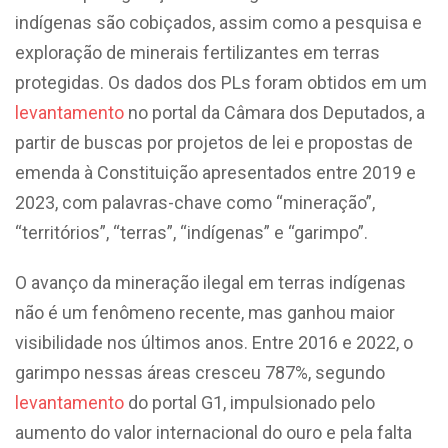
indígenas são cobiçados, assim como a pesquisa e
exploração de minerais fertilizantes em terras
protegidas. Os dados dos PLs foram obtidos em um
levantamento
no portal da Câmara dos Deputados, a
partir de buscas por projetos de lei e propostas de
emenda à Constituição apresentados entre 2019 e
2023, com palavras-chave como “mineração”,
“territórios”, “terras”, “indígenas” e “garimpo”.
O avanço da mineração ilegal em terras indígenas
não é um fenômeno recente, mas ganhou maior
visibilidade nos últimos anos. Entre 2016 e 2022, o
garimpo nessas áreas cresceu 787%, segundo
levantamento
do portal G1, impulsionado pelo
aumento do valor internacional do ouro e pela falta