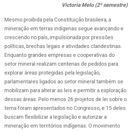
Victoria Melo (2º semestre)
Mesmo proibida pela Constituição brasileira, a
mineração em terras indígenas segue avançando e
crescendo no país, impulsionada por pressões
políticas, brechas legais e atividades clandestinas.
Enquanto grandes empresas e cooperativas do
setor mineral realizam centenas de pedidos para
explorar áreas protegidas pela legislação,
parlamentares ligados ao setor mineral também se
mobilizam para alterar as leis e permitir a exploração
dessas áreas. Pelo menos 26 projetos de lei sobre o
tema foram apresentados no Congresso, e 15 deles
buscam flexibilizar a legislação e autorizar a
mineração em territórios indígenas. O movimento