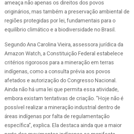
ameaça não apenas os direitos dos povos
originários, mas também a preservação ambiental de
regiões protegidas por lei, fundamentais para o
equilíbrio climático e a biodiversidade no Brasil.
Segundo Ana Carolina Vieira, assessora jurídica da
Amazon Watch, a Constituição Federal estabelece
critérios rigorosos para a mineração em terras
indígenas, como a consulta prévia aos povos
afetados e autorização do Congresso Nacional.
Ainda não há uma lei que permita essa atividade,
embora existam tentativas de criação. “Hoje não é
possível realizar a mineração industrial dentro de
áreas indígenas por falta de regulamentação
específica”, explica. Ela destaca ainda que a maior