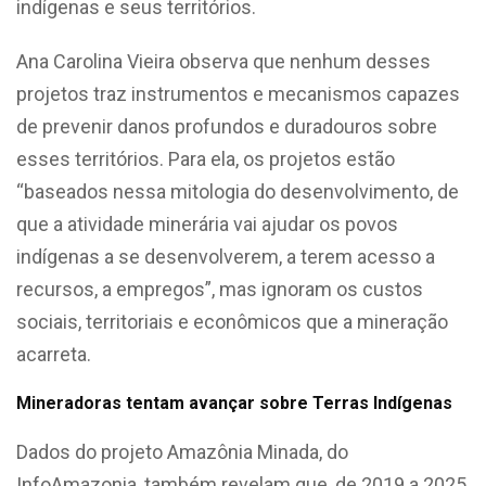
indígenas e seus territórios.
Ana Carolina Vieira observa que nenhum desses
projetos traz instrumentos e mecanismos capazes
de prevenir danos profundos e duradouros sobre
esses territórios. Para ela, os projetos estão
“baseados nessa mitologia do desenvolvimento, de
que a atividade minerária vai ajudar os povos
indígenas a se desenvolverem, a terem acesso a
recursos, a empregos”, mas ignoram os custos
sociais, territoriais e econômicos que a mineração
acarreta.
Mineradoras tentam avançar sobre Terras Indígenas
Dados do projeto Amazônia Minada, do
InfoAmazonia, também revelam que, de 2019 a 2025,