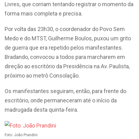
Livres, que corriam tentando registrar o momento da
forma mais completa e precisa.
Por volta das 23h30, o coordenador do Povo Sem
Medo e do MTST, Guilherme Boulos, puxou um grito
de guerra que era repetido pelos manifestantes.
Bradando, convocou a todos para marcharem em
direção ao escritório da Presidência na Av. Paulista,
próximo ao metrô Consolação.
Os manifestantes seguiram, então, para frente do
escritório, onde permaneceram até o início da
madrugada desta quinta-feira.
Foto: João Prandini