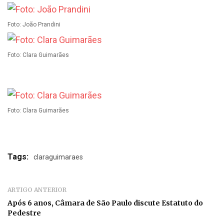
Foto: João Prandini
Foto: Clara Guimarães
Foto: Clara Guimarães
Tags:
claraguimaraes
ARTIGO ANTERIOR
Após 6 anos, Câmara de São Paulo discute Estatuto do
Pedestre