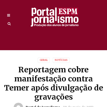
GERAL
NOTÍCIAS
Reportagem cobre
manifestação contra
Temer após divulgação de
gravações