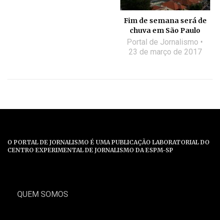
Fim de semana será de
chuva em São Paulo
Portal de Jornalismo
23 de março de 2017
O PORTAL DE JORNALISMO É UMA PUBLICAÇÃO LABORATORIAL DO
CENTRO EXPERIMENTAL DE JORNALISMO DA ESPM-SP
QUEM SOMOS