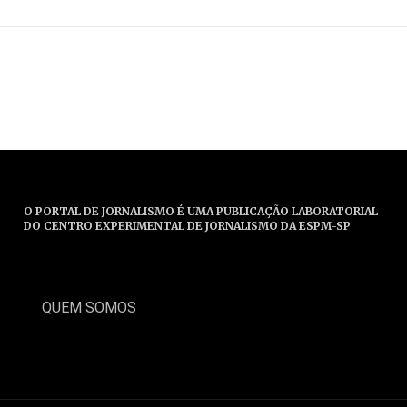
O PORTAL DE JORNALISMO É UMA PUBLICAÇÃO LABORATORIAL
DO CENTRO EXPERIMENTAL DE JORNALISMO DA ESPM-SP
QUEM SOMOS