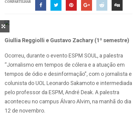
COMPARTILHAR
Giullia Reggiolli e Gustavo Zachary (1º semestre)
Ocorreu, durante o evento ESPM SOUL, a palestra
“Jornalismo em tempos de cólera e a atuação em
tempos de ódio e desinformação”, com o jornalista e
colunista do UOL Leonardo Sakamoto e intermediada
pelo professor da ESPM, André Deak. A palestra
aconteceu no campus Álvaro Alvim, na manhã do dia
12 de novembro.