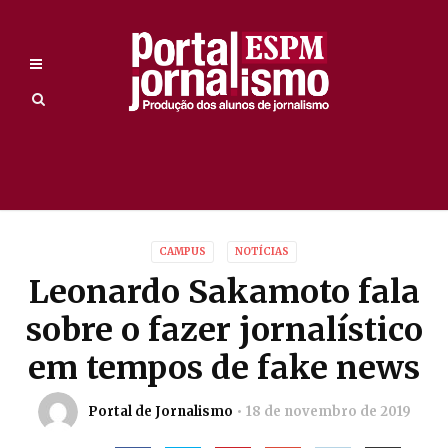
CAMPUS
NOTÍCIAS
Leonardo Sakamoto fala
sobre o fazer jornalístico
em tempos de fake news
Portal de Jornalismo
18 de novembro de 2019