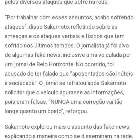
pelos diversos ataques que sofre na rede.
“Por trabalhar com esses assuntos, acabo sofrendo
ataques”, disse Sakamoto, refletindo sobre as
ameaças e os ataques verbais e físicos que tem
sofrido nos últimos tempos. O jornalista já foi alvo
de algumas fake news, inclusive uma veiculada por
um jornal de Belo Horizonte. No ocorrido, foi
acusado de ter falado que “aposentados são inúteis
à sociedade”. O jornal se retratou após Sakamoto
solicitar que o veículo apurasse as informações,
pois eram falsas. “NUNCA uma correção vai tão
longe quanto um boato”, reforçou.
Sakamoto explorou mais o assunto das fake news,
explicando a maneira como se disseminam na rede.