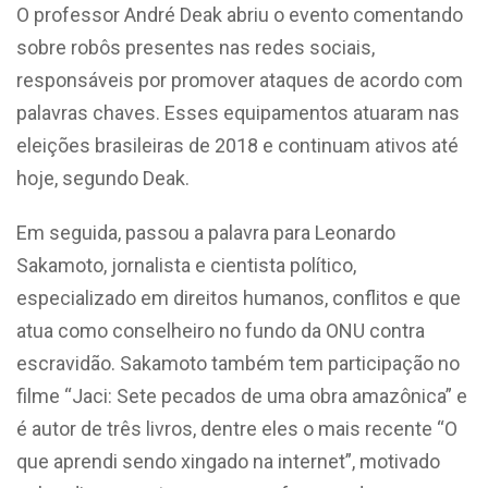
O professor André Deak abriu o evento comentando
sobre robôs presentes nas redes sociais,
responsáveis por promover ataques de acordo com
palavras chaves. Esses equipamentos atuaram nas
eleições brasileiras de 2018 e continuam ativos até
hoje, segundo Deak.
Em seguida, passou a palavra para Leonardo
Sakamoto, jornalista e cientista político,
especializado em direitos humanos, conflitos e que
atua como conselheiro no fundo da ONU contra
escravidão. Sakamoto também tem participação no
filme “Jaci: Sete pecados de uma obra amazônica” e
é autor de três livros, dentre eles o mais recente “O
que aprendi sendo xingado na internet”, motivado