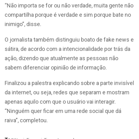
“Não importa se for ou não verdade, muita gente não
compartilha porque é verdade e sim porque bate no
inimigo”, disse.
O jornalista também distinguiu boato de fake news e
sátira, de acordo com a intencionalidade por trás da
ação, dizendo que atualmente as pessoas não
sabem diferenciar opinião de informação.
Finalizou a palestra explicando sobre a parte invisível
da internet, ou seja, redes que separam e mostram
apenas aquilo com que o usuário vai interagir.
“Ninguém quer ficar em uma rede social que dá
raiva”, completou.