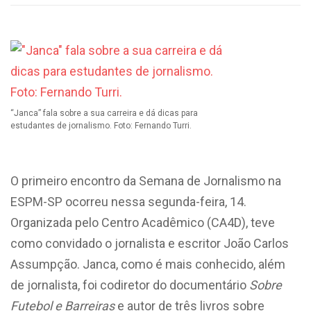
“Janca” fala sobre a sua carreira e dá dicas para
estudantes de jornalismo. Foto: Fernando Turri.
O primeiro encontro da Semana de Jornalismo na
ESPM-SP ocorreu nessa segunda-feira, 14.
Organizada pelo Centro Acadêmico (CA4D), teve
como convidado o jornalista e escritor João Carlos
Assumpção. Janca, como é mais conhecido, além
de jornalista, foi codiretor do documentário
Sobre
Futebol e Barreiras
e autor de três livros sobre