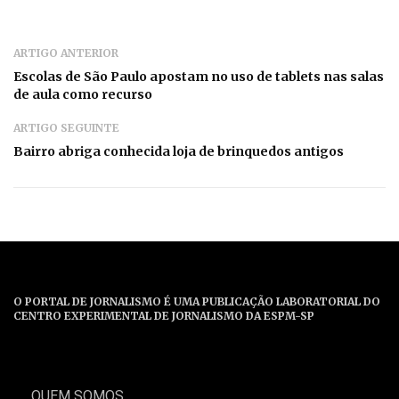
ARTIGO ANTERIOR
Escolas de São Paulo apostam no uso de tablets nas salas
de aula como recurso
ARTIGO SEGUINTE
Bairro abriga conhecida loja de brinquedos antigos
O PORTAL DE JORNALISMO É UMA PUBLICAÇÃO LABORATORIAL DO
CENTRO EXPERIMENTAL DE JORNALISMO DA ESPM-SP
QUEM SOMOS