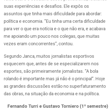
suas experiências e desafios. Ele expôs os
assuntos que tinha mais dificuldade para abordar:
política e economia. “Eu tinha uma certa dificuldade
para ver o que era notícia e o que não era, e acabava
me apoiando um pouco nos colegas, que muitas
vezes eram concorrentes”, contou.
Segundo Janca, muitos jornalistas esportivos
esquecem que, antes de se especializarem nos
esportes, são primeiramente jornalistas. “A bola
rolando é importante mas já não é o principal”. Hoje
as grandes discussões estão no superfaturamento
das obras, na situação da economia e na política.
Fernando Turri e Gustavo Torniero (1º semestre)