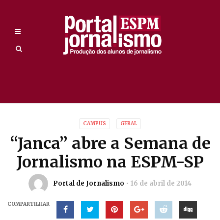
CAMPUS
GERAL
“Janca” abre a Semana de
Jornalismo na ESPM-SP
Portal de Jornalismo
16 de abril de 2014
COMPARTILHAR