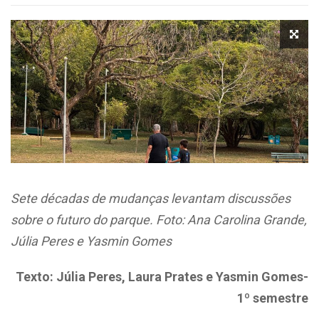
Sete décadas de mudanças levantam discussões
sobre o futuro do parque. Foto: Ana Carolina Grande,
Júlia Peres e Yasmin Gomes
Texto: Júlia Peres, Laura Prates e Yasmin Gomes-
1º semestre