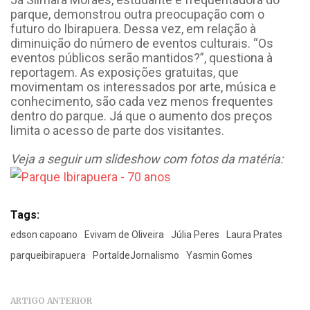
parque, demonstrou outra preocupação com o
futuro do Ibirapuera. Dessa vez, em relação à
diminuição do número de eventos culturais. “Os
eventos públicos serão mantidos?”, questiona à
reportagem. As exposições gratuitas, que
movimentam os interessados por arte, música e
conhecimento, são cada vez menos frequentes
dentro do parque. Já que o aumento dos preços
limita o acesso de parte dos visitantes.
Veja a seguir um slideshow com fotos da matéria:
Tags:
edson capoano
Evivam de Oliveira
Júlia Peres
Laura Prates
parqueibirapuera
PortaldeJornalismo
Yasmin Gomes
ARTIGO ANTERIOR