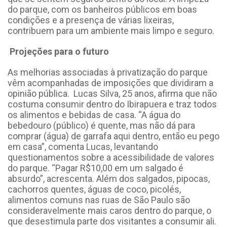
do parque, com os banheiros públicos em boas
condições e a presença de várias lixeiras,
contribuem para um ambiente mais limpo e seguro.
Projeções para o futuro
As melhorias associadas à privatização do parque
vêm acompanhadas de imposições que dividiram a
opinião pública. Lucas Silva, 25 anos, afirma que não
costuma consumir dentro do Ibirapuera e traz todos
os alimentos e bebidas de casa. “A água do
bebedouro (público) é quente, mas não dá para
comprar (água) de garrafa aqui dentro, então eu pego
em casa”, comenta Lucas, levantando
questionamentos sobre a acessibilidade de valores
do parque. “Pagar R$10,00 em um salgado é
absurdo”, acrescenta. Além dos salgados, pipocas,
cachorros quentes, águas de coco, picolés,
alimentos comuns nas ruas de São Paulo são
consideravelmente mais caros dentro do parque, o
que desestimula parte dos visitantes a consumir ali.