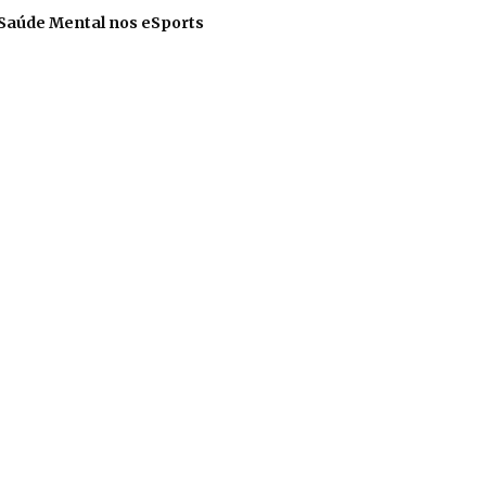
 Saúde Mental nos eSports