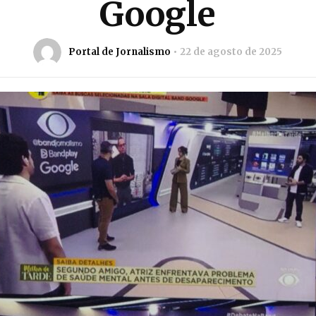
Google
Portal de Jornalismo
22 de agosto de 2025