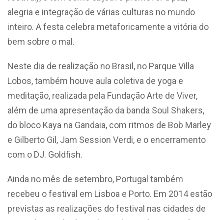
alegria e integração de várias culturas no mundo
inteiro. A festa celebra metaforicamente a vitória do
bem sobre o mal.
Neste dia de realização no Brasil, no Parque Villa
Lobos, também houve aula coletiva de yoga e
meditação, realizada pela Fundação Arte de Viver,
além de uma apresentação da banda Soul Shakers,
do bloco Kaya na Gandaia, com ritmos de Bob Marley
e Gilberto Gil, Jam Session Verdi, e o encerramento
com o DJ. Goldfish.
Ainda no mês de setembro, Portugal também
recebeu o festival em Lisboa e Porto. Em 2014 estão
previstas as realizações do festival nas cidades de