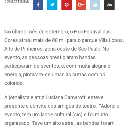
COMPARTILHAR
No último mês de setembro, o Holi Festival das
Cores atraiu mais de 80 mil para o parque Villa Lobos,
Alto de Pinheiros, zona oeste de São Paulo. No
evento, as pessoas prestigiaram bandas,
participaram de eventos, e, com muita alegria e
energia, pintaram-se umas às outras com pó
colorido.
A jornalista e atriz Luciana Camarotti esteve
presente a convite dos amigos de teatro. “Adorei o
evento, tem um lance cultural (sic) e foi muito
organizado. Teve um alto astral, as bandas foram