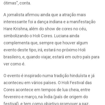
ótimas”, conta.
A jornalista afirmou ainda que a atração mais
interessante foi a dança indiana e a manifestação
Hare Krishna, além do show de cores no céu,
simbolizando o Holi Cores. Luciana ainda
complementa que, sempre que houver algum
evento deste tipo, irá, estará no próximo Holi
brasileiro, e, quando viajar, estará em outro país para
ver como é.
O evento é inspirado numa tradição hinduísta e já
aconteceu em vários países. O Holi Festival das
Cores acontece em tempos de lua cheia, entre
fevereiro e março, na Índia (país de origem do
festival), e tem como objetivo promover a paz,