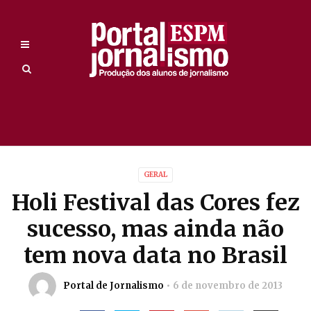
GERAL
Holi Festival das Cores fez
sucesso, mas ainda não
tem nova data no Brasil
Portal de Jornalismo
6 de novembro de 2013