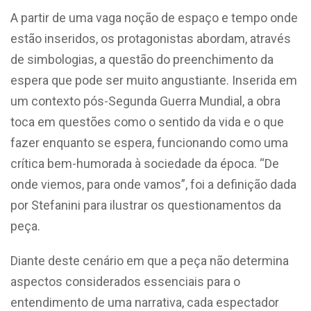
A partir de uma vaga noção de espaço e tempo onde
estão inseridos, os protagonistas abordam, através
de simbologias, a questão do preenchimento da
espera que pode ser muito angustiante. Inserida em
um contexto pós-Segunda Guerra Mundial, a obra
toca em questões como o sentido da vida e o que
fazer enquanto se espera, funcionando como uma
crítica bem-humorada à sociedade da época. “De
onde viemos, para onde vamos”, foi a definição dada
por Stefanini para ilustrar os questionamentos da
peça.
Diante deste cenário em que a peça não determina
aspectos considerados essenciais para o
entendimento de uma narrativa, cada espectador