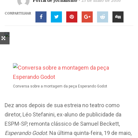
Portal de Jornalismo
23 de maio de 2016
COMPARTILHAR
Conversa sobre a montagem da peça Esperando Godot
Dez anos depois de sua estreia no teatro como
diretor, Léo Stefanini, ex-aluno de publicidade da
ESPM-SP, remonta clássico de Samuel Beckett,
Esperando Godot
. Na última quinta-feira, 19 de maio,