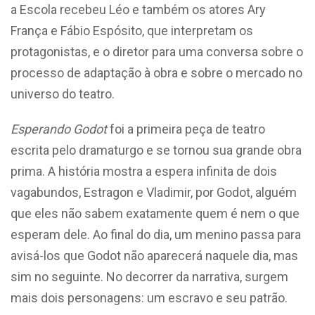
a Escola recebeu Léo e também os atores Ary
França e Fábio Espósito, que interpretam os
protagonistas, e o diretor para uma conversa sobre o
processo de adaptação à obra e sobre o mercado no
universo do teatro.
Esperando Godot
foi a primeira peça de teatro
escrita pelo dramaturgo e se tornou sua grande obra
prima. A história mostra a espera infinita de dois
vagabundos, Estragon e Vladimir, por Godot, alguém
que eles não sabem exatamente quem é nem o que
esperam dele. Ao final do dia, um menino passa para
avisá-los que Godot não aparecerá naquele dia, mas
sim no seguinte. No decorrer da narrativa, surgem
mais dois personagens: um escravo e seu patrão.