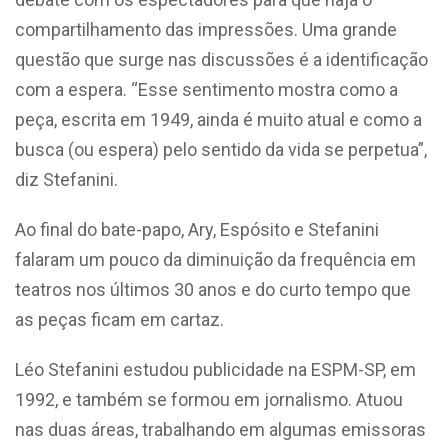
compartilhamento das impressões. Uma grande
questão que surge nas discussões é a identificação
com a espera. “Esse sentimento mostra como a
peça, escrita em 1949, ainda é muito atual e como a
busca (ou espera) pelo sentido da vida se perpetua”,
diz Stefanini.
Ao final do bate-papo, Ary, Espósito e Stefanini
falaram um pouco da diminuição da frequência em
teatros nos últimos 30 anos e do curto tempo que
as peças ficam em cartaz.
Léo Stefanini estudou publicidade na ESPM-SP, em
1992, e também se formou em jornalismo. Atuou
nas duas áreas, trabalhando em algumas emissoras