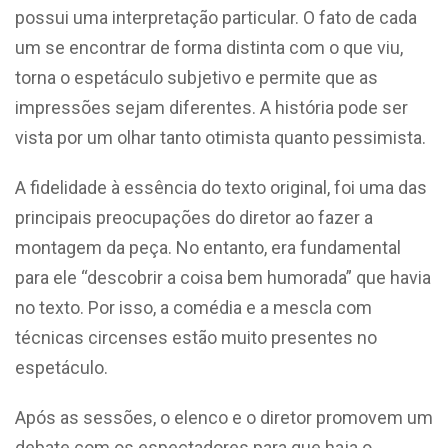
possui uma interpretação particular. O fato de cada
um se encontrar de forma distinta com o que viu,
torna o espetáculo subjetivo e permite que as
impressões sejam diferentes. A história pode ser
vista por um olhar tanto otimista quanto pessimista.
A fidelidade à essência do texto original, foi uma das
principais preocupações do diretor ao fazer a
montagem da peça. No entanto, era fundamental
para ele “descobrir a coisa bem humorada” que havia
no texto. Por isso, a comédia e a mescla com
técnicas circenses estão muito presentes no
espetáculo.
Após as sessões, o elenco e o diretor promovem um
debate com os espectadores para que haja o