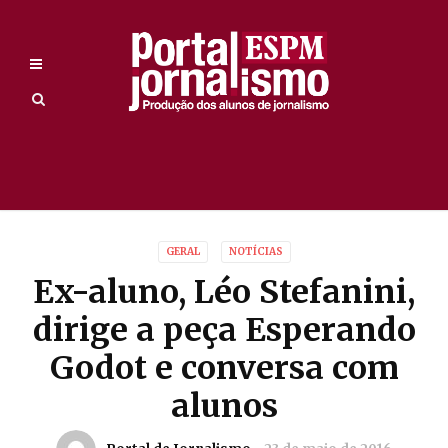
GERAL
NOTÍCIAS
Ex-aluno, Léo Stefanini,
dirige a peça Esperando
Godot e conversa com
alunos