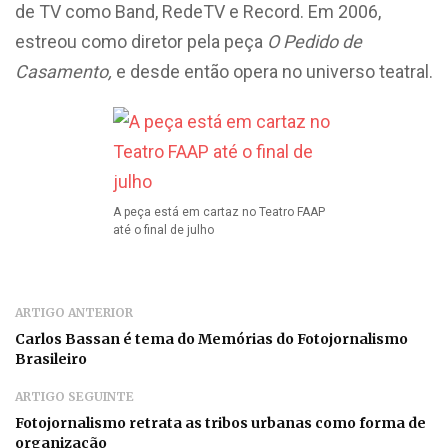
de TV como Band, RedeTV e Record. Em 2006,
estreou como diretor pela peça
O Pedido de
Casamento,
e desde então opera no universo teatral.
A peça está em cartaz no Teatro FAAP
até o final de julho
ARTIGO ANTERIOR
Carlos Bassan é tema do Memórias do Fotojornalismo
Brasileiro
ARTIGO SEGUINTE
Fotojornalismo retrata as tribos urbanas como forma de
organização