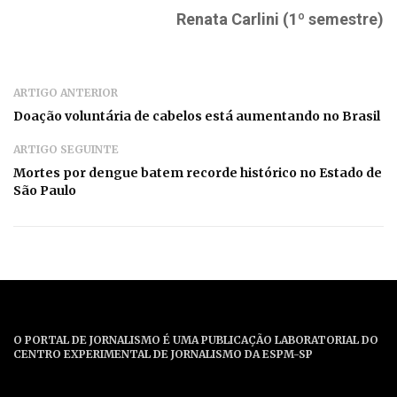
Renata Carlini (1º semestre)
ARTIGO ANTERIOR
Doação voluntária de cabelos está aumentando no Brasil
ARTIGO SEGUINTE
Mortes por dengue batem recorde histórico no Estado de
São Paulo
O PORTAL DE JORNALISMO É UMA PUBLICAÇÃO LABORATORIAL DO
CENTRO EXPERIMENTAL DE JORNALISMO DA ESPM-SP