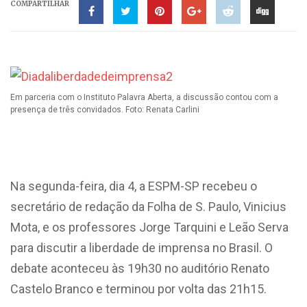
COMPARTILHAR
Em parceria com o Instituto Palavra Aberta, a discussão contou com a
presença de três convidados. Foto: Renata Carlini
Na segunda-feira, dia 4, a ESPM-SP recebeu o
secretário de redação da Folha de S. Paulo, Vinicius
Mota, e os professores Jorge Tarquini e Leão Serva
para discutir a liberdade de imprensa no Brasil. O
debate aconteceu às 19h30 no auditório Renato
Castelo Branco e terminou por volta das 21h15.