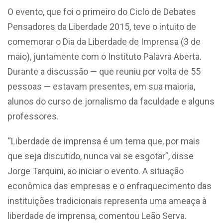
O evento, que foi o primeiro do Ciclo de Debates
Pensadores da Liberdade 2015, teve o intuito de
comemorar o Dia da Liberdade de Imprensa (3 de
maio), juntamente com o Instituto Palavra Aberta.
Durante a discussão — que reuniu por volta de 55
pessoas — estavam presentes, em sua maioria,
alunos do curso de jornalismo da faculdade e alguns
professores.
“Liberdade de imprensa é um tema que, por mais
que seja discutido, nunca vai se esgotar”, disse
Jorge Tarquini, ao iniciar o evento. A situação
econômica das empresas e o enfraquecimento das
instituições tradicionais representa uma ameaça à
liberdade de imprensa, comentou Leão Serva.