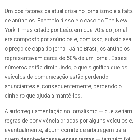
Um dos fatores da atual crise no jornalismo é a falta
de anúncios. Exemplo disso é o caso do The New
York Times citado por Leão, em que 70% do jornal
era composto por anúncios e, com isso, subsidiava
o preço de capa do jornal. Já no Brasil, os anúncios
representavam cerca de 50% de um jornal. Esses
números estão diminuindo, o que significa que os
veículos de comunicação estão perdendo
anunciantes e, consequentemente, perdendo o
dinheiro que ajuda a mantê-los.
A autorregulamentação no jornalismo — que seriam
regras de convivência criadas por alguns veículos e,
eventualmente, algum comitê de arbitragem para
quem desobedecesse essas regras — também foi