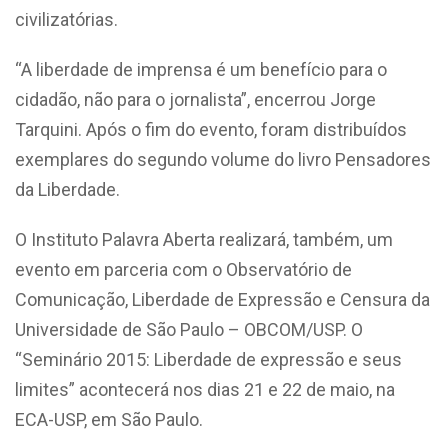
civilizatórias.
“A liberdade de imprensa é um benefício para o
cidadão, não para o jornalista”, encerrou Jorge
Tarquini. Após o fim do evento, foram distribuídos
exemplares do segundo volume do livro Pensadores
da Liberdade.
O Instituto Palavra Aberta realizará, também, um
evento em parceria com o Observatório de
Comunicação, Liberdade de Expressão e Censura da
Universidade de São Paulo – OBCOM/USP. O
“Seminário 2015: Liberdade de expressão e seus
limites” acontecerá nos dias 21 e 22 de maio, na
ECA-USP, em São Paulo.