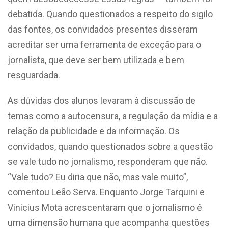
debatida. Quando questionados a respeito do sigilo
das fontes, os convidados presentes disseram
acreditar ser uma ferramenta de exceção para o
jornalista, que deve ser bem utilizada e bem
resguardada.
As dúvidas dos alunos levaram à discussão de
temas como a autocensura, a regulação da mídia e a
relação da publicidade e da informação. Os
convidados, quando questionados sobre a questão
se vale tudo no jornalismo, responderam que não.
“Vale tudo? Eu diria que não, mas vale muito”,
comentou Leão Serva. Enquanto Jorge Tarquini e
Vinicius Mota acrescentaram que o jornalismo é
uma dimensão humana que acompanha questões