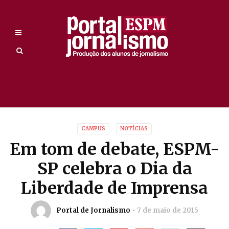
CAMPUS
NOTÍCIAS
Em tom de debate, ESPM-
SP celebra o Dia da
Liberdade de Imprensa
Portal de Jornalismo
7 de maio de 2015