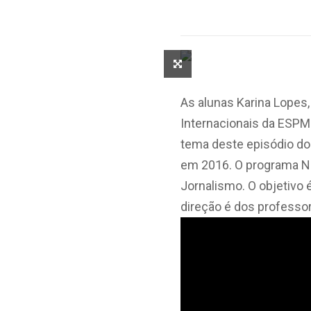
As alunas Karina Lopes
Internacionais da ESPM-
tema deste episódio do
em 2016. O programa No
Jornalismo. O objetivo 
direção é dos professor