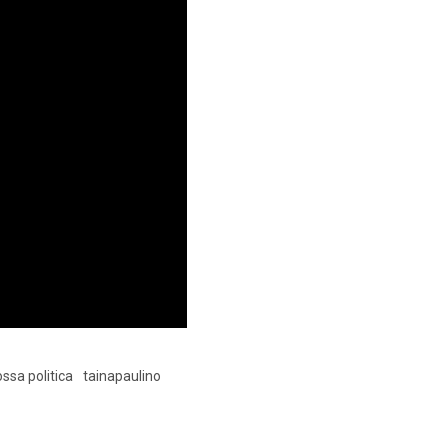
ssa politica
tainapaulino