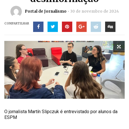
Portal de Jornalismo
30 de novembro de 2024
COMPARTILHAR
O jornalista Martín Slipczuk é entrevistado por alunos da
ESPM