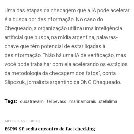
Uma das etapas da checagem que a IA pode acelerar
é a busca por desinformação. No caso do
Chequeado, a organização utiliza uma inteligência
artificial que busca, na mídia argentina, palavras-
chave que têm potencial de estar ligadas à
desinformação. “Não há uma IA de verificação, mas
você pode trabalhar com ela acelerando os estágios
da metodologia da checagem dos fatos”, conta
Slipczuk, jornalista argentino da ONG Chequeado.
Tags:
dudatravalin
felipevaso
marinamorais
stellalima
ARTIGO ANTERIOR
ESPM-SP sedia encontro de fact checking