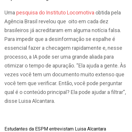
Uma
pesquisa do Instituto Locomotiva
obtida pela
Agência Brasil revelou que oito em cada dez
brasileiros já acreditaram em alguma notícia falsa.
Para impedir que a desinformação se espalhe é
essencial fazer a checagem rapidamente e, nesse
processo, a IA pode ser uma grande aliada para
otimizar o tempo de apuração. “Ela ajuda a gente. Às
vezes você tem um documento muito extenso que
você tem que verificar. Então, você pode perguntar
qual é o conteúdo principal? Ela pode ajudar a filtrar”,
disse Luisa Alcantara.
Estudantes da ESPM entrevistam Luisa Alcantara