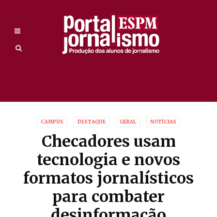
CAMPUS
DESTAQUE
GERAL
NOTÍCIAS
Checadores usam
tecnologia e novos
formatos jornalísticos
para combater
desinformação