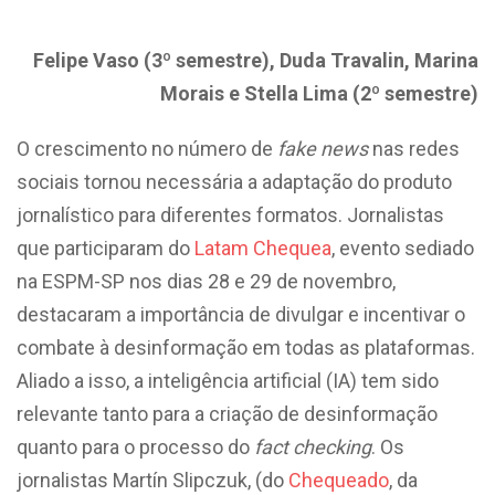
Felipe Vaso (3º semestre), Duda Travalin, Marina
Morais e Stella Lima (2º semestre)
O crescimento no número de
fake news
nas redes
sociais tornou necessária a adaptação do produto
jornalístico para diferentes formatos. Jornalistas
que participaram do
Latam Chequea
, evento sediado
na ESPM-SP nos dias 28 e 29 de novembro,
destacaram a importância de divulgar e incentivar o
combate à desinformação em todas as plataformas.
Aliado a isso, a inteligência artificial (IA) tem sido
relevante tanto para a criação de desinformação
quanto para o processo do
fact checking
. Os
jornalistas Martín Slipczuk, (do
Chequeado
, da