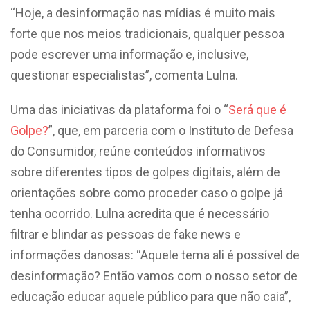
“Hoje, a desinformação nas mídias é muito mais
forte que nos meios tradicionais, qualquer pessoa
pode escrever uma informação e, inclusive,
questionar especialistas”, comenta Lulna.
Uma das iniciativas da plataforma foi o “
Será que é
Golpe?
”, que, em parceria com o Instituto de Defesa
do Consumidor, reúne conteúdos informativos
sobre diferentes tipos de golpes digitais, além de
orientações sobre como proceder caso o golpe já
tenha ocorrido. Lulna acredita que é necessário
filtrar e blindar as pessoas de fake news e
informações danosas: “Aquele tema ali é possível de
desinformação? Então vamos com o nosso setor de
educação educar aquele público para que não caia”,