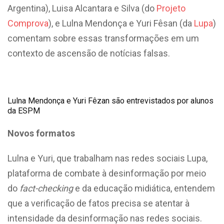
Argentina), Luisa Alcantara e Silva (do
Projeto
Comprova
), e Lulna Mendonça e Yuri Fêsan (da
Lupa
)
comentam sobre essas transformações em um
contexto de ascensão de notícias falsas.
Lulna Mendonça e Yuri Fêzan são entrevistados por alunos
da ESPM
Novos formatos
Lulna e Yuri, que trabalham nas redes sociais Lupa,
plataforma de combate à desinformação por meio
do
fact-checking
e da educação midiática, entendem
que a verificação de fatos precisa se atentar à
intensidade da desinformação nas redes sociais.