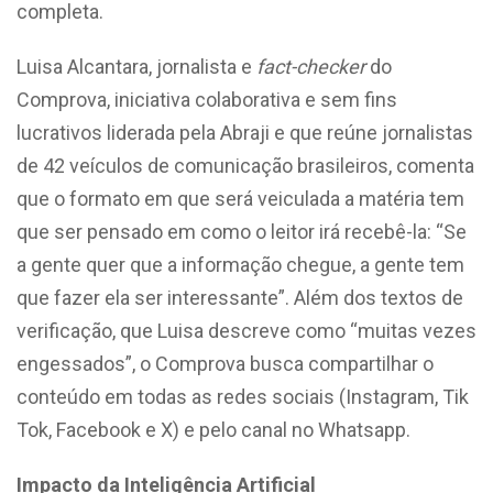
completa.
Luisa Alcantara, jornalista e
fact-checker
do
Comprova, iniciativa colaborativa e sem fins
lucrativos liderada pela Abraji e que reúne jornalistas
de 42 veículos de comunicação brasileiros, comenta
que o formato em que será veiculada a matéria tem
que ser pensado em como o leitor irá recebê-la: “Se
a gente quer que a informação chegue, a gente tem
que fazer ela ser interessante”. Além dos textos de
verificação, que Luisa descreve como “muitas vezes
engessados”, o Comprova busca compartilhar o
conteúdo em todas as redes sociais (Instagram, Tik
Tok, Facebook e X) e pelo canal no Whatsapp.
Impacto da Inteligência Artificial