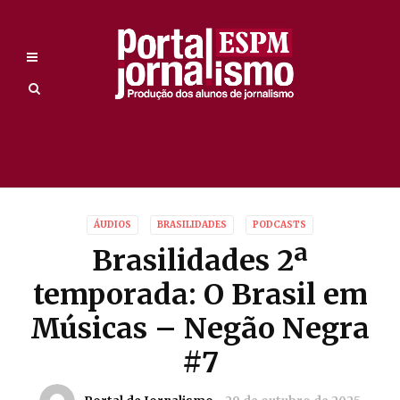
ÁUDIOS
BRASILIDADES
PODCASTS
Brasilidades 2ª
temporada: O Brasil em
Músicas – Negão Negra
#7