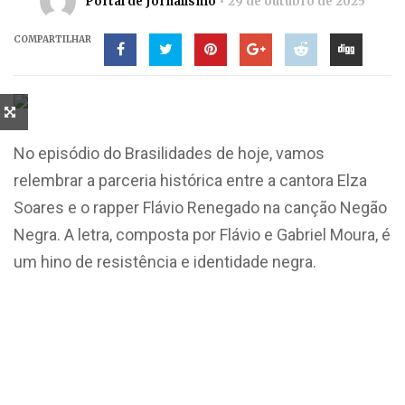
Portal de Jornalismo
29 de outubro de 2025
COMPARTILHAR
No episódio do Brasilidades de hoje, vamos
relembrar a parceria histórica entre a cantora Elza
Soares e o rapper Flávio Renegado na canção Negão
Negra. A letra, composta por Flávio e Gabriel Moura, é
um hino de resistência e identidade negra.