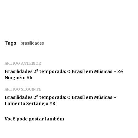
Tags:
brasilidades
ARTIGO ANTERIOR
Brasilidades 2ª temporada: O Brasil em Músicas – Zé
Ninguém #6
ARTIGO SEGUINTE
Brasilidades 2ª temporada: O Brasil em Músicas –
Lamento Sertanejo #8
Você pode gostar também