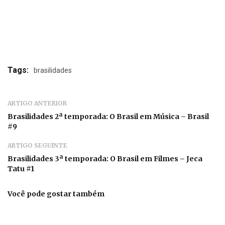
Tags:
brasilidades
ARTIGO ANTERIOR
Brasilidades 2ª temporada: O Brasil em Música – Brasil
#9
ARTIGO SEGUINTE
Brasilidades 3ª temporada: O Brasil em Filmes – Jeca
Tatu #1
Você pode gostar também