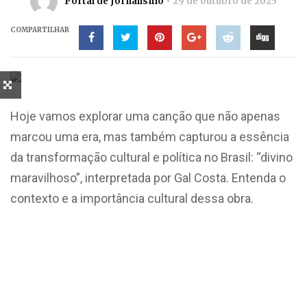
Portal de Jornalismo
29 de outubro de 2025
COMPARTILHAR
Hoje vamos explorar uma canção que não apenas
marcou uma era, mas também capturou a essência
da transformação cultural e política no Brasil: “divino
maravilhoso”, interpretada por Gal Costa. Entenda o
contexto e a importância cultural dessa obra.