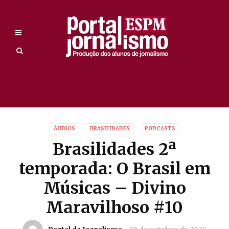
ÁUDIOS
BRASILIDADES
PODCASTS
Brasilidades 2ª
temporada: O Brasil em
Músicas – Divino
Maravilhoso #10