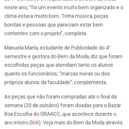
neste ano, “foi um evento muito bem organizado e o
clima estava muito bom. Tinha música, peças
bonitas e pessoas que pareciam estar bem
contentes com o projeto”, completa.
Manuela Marta, estudante de Publicidade do 4°
semestre e gestora do Bem da Moda, diz que foram
escolhidas peças que atendiam tanto os alunos
quanto os funcionários, “marcas novas ou dos
próprios alunos da faculdade”, complementa.
As peças que não foram compradas até o final da
semana (20 de outubro) foram doadas para o Bazar
Boa Escolha do GRAACC, que acontece durante o
ano inteiro (
link
).
Veja mais do Bem da Moda através