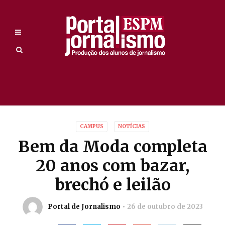
CAMPUS
NOTÍCIAS
Bem da Moda completa
20 anos com bazar,
brechó e leilão
Portal de Jornalismo
26 de outubro de 2023