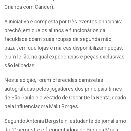
Criança com Câncer).
A iniciativa é composta por três eventos principais:
brechó, em que os alunos e funcionários da
faculdade doam suas roupas de segunda mão;
bazar, em que lojas e marcas disponibilizam peças;
e um leilão, no qual experiências e peças exclusivas
são leiloadas.
Nesta edição, foram oferecidas camisetas
autografadas pelos jogadores dos principais times
de São Paulo e o vestido de Oscar De la Renta, doado
pela influenciadora Malu Borges.
Segundo Antonia Bergstein, estudante de jornalismo
do 1° semestre e frequentadora do Bem da Moda