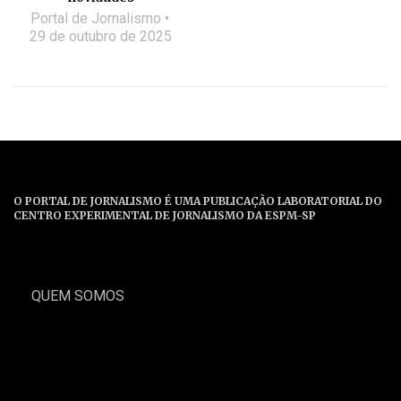
Portal de Jornalismo
29 de outubro de 2025
O PORTAL DE JORNALISMO É UMA PUBLICAÇÃO LABORATORIAL DO
CENTRO EXPERIMENTAL DE JORNALISMO DA ESPM-SP
QUEM SOMOS