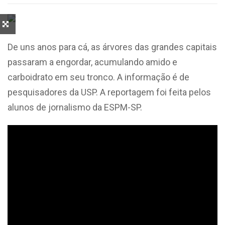
De uns anos para cá, as árvores das grandes capitais
passaram a engordar, acumulando amido e
carboidrato em seu tronco. A informação é de
pesquisadores da USP. A reportagem foi feita pelos
alunos de jornalismo da ESPM-SP.