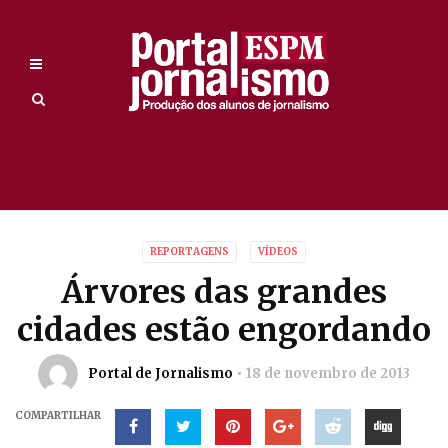
REPORTAGENS
VÍDEOS
Árvores das grandes
cidades estão engordando
Portal de Jornalismo
18 de novembro de 2013
COMPARTILHAR