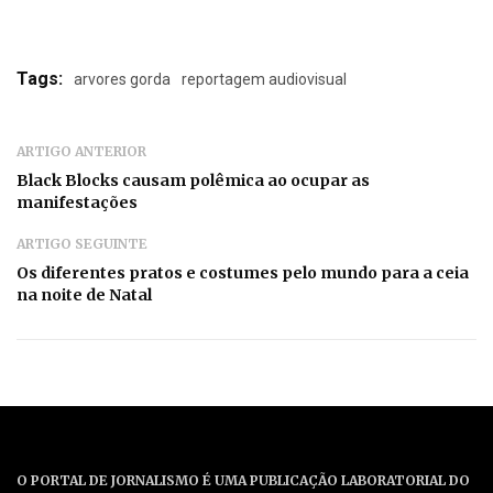
Tags:
arvores gorda
reportagem audiovisual
ARTIGO ANTERIOR
Black Blocks causam polêmica ao ocupar as
manifestações
ARTIGO SEGUINTE
Os diferentes pratos e costumes pelo mundo para a ceia
na noite de Natal
O PORTAL DE JORNALISMO É UMA PUBLICAÇÃO LABORATORIAL DO