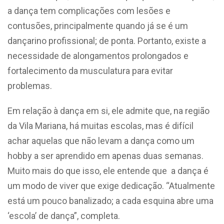
a dança tem complicações com lesões e
contusões, principalmente quando já se é um
dançarino profissional; de ponta. Portanto, existe a
necessidade de alongamentos prolongados e
fortalecimento da musculatura para evitar
problemas.
Em relação à dança em si, ele admite que, na região
da Vila Mariana, há muitas escolas, mas é difícil
achar aquelas que não levam a dança como um
hobby a ser aprendido em apenas duas semanas.
Muito mais do que isso, ele entende que a dança é
um modo de viver que exige dedicação. “Atualmente
está um pouco banalizado; a cada esquina abre uma
‘escola’ de dança”, completa.