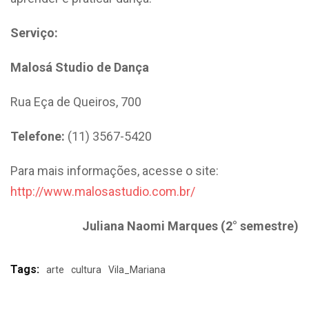
Serviço:
Malosá Studio de Dança
Rua Eça de Queiros, 700
Telefone:
(11) 3567-5420
Para mais informações, acesse o site:
http://www.malosastudio.com.br/
Juliana Naomi Marques (2° semestre)
Tags:
arte
cultura
Vila_Mariana