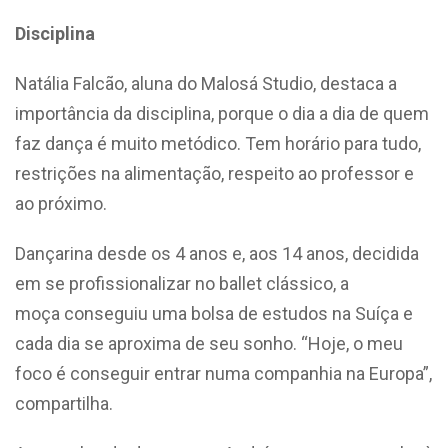
Disciplina
Natália Falcão, aluna do Malosá Studio, destaca a
importância da disciplina, porque o dia a dia de quem
faz dança é muito metódico. Tem horário para tudo,
restrições na alimentação, respeito ao professor e
ao próximo.
Dançarina desde os 4 anos e, aos 14 anos, decidida
em se profissionalizar no ballet clássico, a
moça conseguiu uma bolsa de estudos na Suíça e
cada dia se aproxima de seu sonho. “Hoje, o meu
foco é conseguir entrar numa companhia na Europa”,
compartilha.