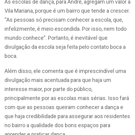
As escolas de dança, para André, agregam um valor à
Vila Mariana, porque é um bairro que tende a crescer.
“As pessoas só precisam conhecer a escola, que,
infelizmente, é meio escondida. Por isso, nem todo
mundo conhece”. Portanto, é inevitável que
divulgação da escola seja feita pelo contato boca a
boca.
Além disso, ele comenta que é imprescindível uma
divulgação mais acentuada para que haja um
interesse maior, por parte do público,
principalmente por as escolas mais sérias. Isso fará
com que as pessoas queiram conhecer a dança e
que haja credibilidade para assegurar aos residentes
no bairro a qualidade dos bons espaços para
aprender e praticar dança.