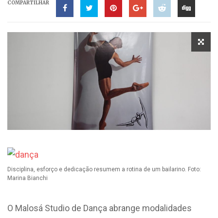
COMPARTILHAR
Disciplina, esforço e dedicação resumem a rotina de um bailarino. Foto:
Marina Bianchi
O Malosá Studio de Dança abrange modalidades