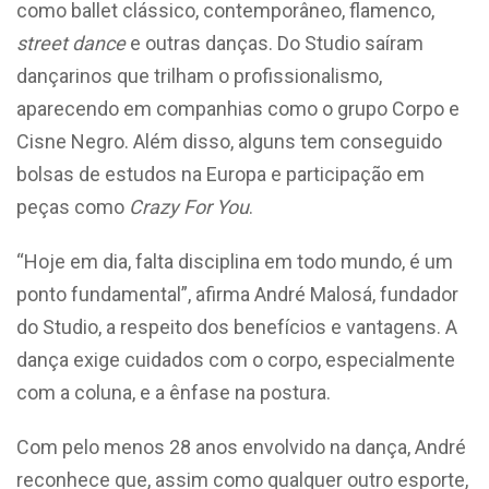
como ballet clássico, contemporâneo, flamenco,
street dance
e outras danças. Do Studio saíram
dançarinos que trilham o profissionalismo,
aparecendo em companhias como o grupo Corpo e
Cisne Negro. Além disso, alguns tem conseguido
bolsas de estudos na Europa e participação em
peças como
Crazy For You
.
“Hoje em dia, falta disciplina em todo mundo, é um
ponto fundamental”, afirma André Malosá, fundador
do Studio, a respeito dos benefícios e vantagens. A
dança exige cuidados com o corpo, especialmente
com a coluna, e a ênfase na postura.
Com pelo menos 28 anos envolvido na dança, André
reconhece que, assim como qualquer outro esporte,