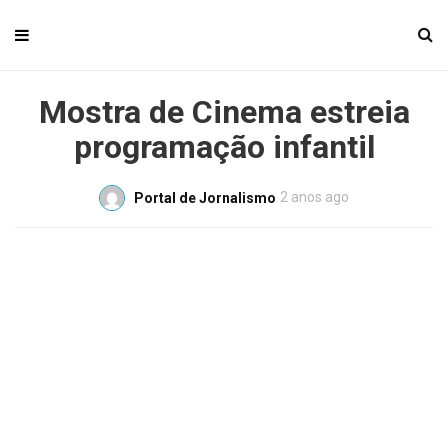
Mostra de Cinema estreia
programação infantil
2 anos ago
Portal de Jornalismo