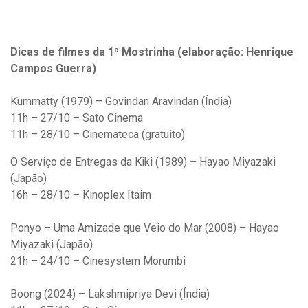
Dicas de filmes da 1ª Mostrinha (elaboração: Henrique
Campos Guerra)
Kummatty (1979) – Govindan Aravindan (Índia)
11h – 27/10 – Sato Cinema
11h – 28/10 – Cinemateca (gratuito)
O Serviço de Entregas da Kiki (1989) – Hayao Miyazaki
(Japão)
16h – 28/10 – Kinoplex Itaim
Ponyo – Uma Amizade que Veio do Mar (2008) – Hayao
Miyazaki (Japão)
21h – 24/10 – Cinesystem Morumbi
Boong (2024) – Lakshmipriya Devi (Índia)