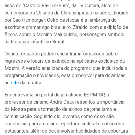
anos de “Castelo Rá-Tim-Bum”, da TV Cultura, além de
comemorar os 25 anos do filme inspirado na série, dirigido
por Cao Hamburger. Outro destaque é a lembrança do
escritor e dramaturgo brasileiro, Ziraldo, com a exibição de
filmes sobre o Menino Maluquinho, personagem símbolo
da literatura infantil no Brasil.
Os interessados podem encontrar informações sobre
ingressos e locais de exibição no aplicativo exclusivo da
Mostra. A versão atualizada do programa, que inclui toda a
programação e novidades, está disponível para download
no
site
da mostra.
Em entrevista ao portal de jornalismo ESPM-SP, o
professor de cinema André Deak ressaltou a importância
da Mostra para a formação de alunos de jornalismo e
comunicação. Segundo ele, eventos como esse são
essenciais para ampliar o repertório cultural e crítico dos
estudantes, além de desenvolver habilidades de cobertura