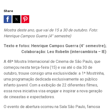
Share
Mostra deste ano, que vai de 15 a 30 de outubro. Foto:
Henrique Campos Guerra (4° semestre)
Texto e fotos: Henrique Campos Guerra (4° semestre);
Colaboração: Leo Robelin (intercambista – IE)
A 48ª Mostra Internacional de Cinema de São Paulo, que
começou nesta terça-feira (15) e vai até o dia 30 de
outubro, trouxe consigo uma exclusividade: a 1ª Mostrinha,
uma programação dedicada exclusivamente ao público
infanto-juvenil. Com a exibição de 22 diferentes filmes,
essa nova iniciativa visa engajar e inspirar a nova geração
de cineastas e espectadores.
O evento de abertura ocorreu na Sala São Paulo, famosa