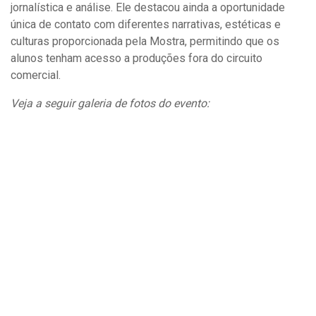
jornalística e análise. Ele destacou ainda a oportunidade
única de contato com diferentes narrativas, estéticas e
culturas proporcionada pela Mostra, permitindo que os
alunos tenham acesso a produções fora do circuito
comercial.
Veja a seguir galeria de fotos do evento: