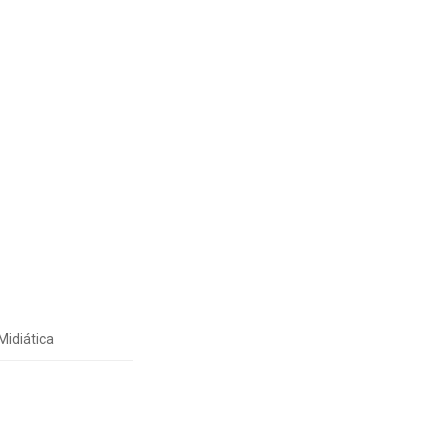
Midiática