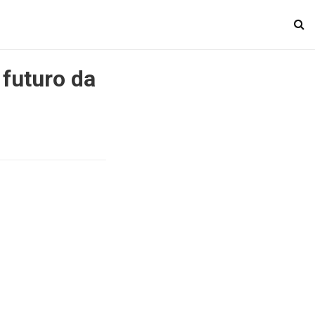
 futuro da