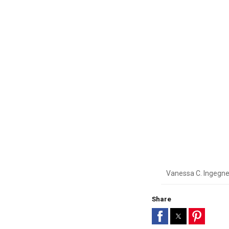
Vanessa C. Ingegne
Share