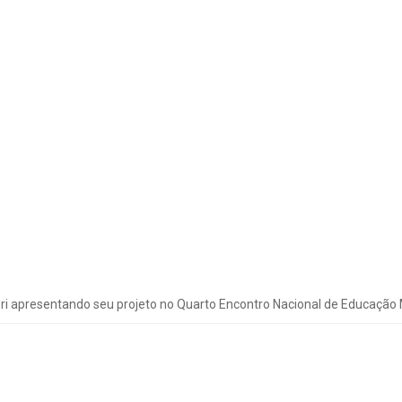
ri apresentando seu projeto no Quarto Encontro Nacional de Educação 