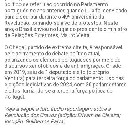
político se referiu ao ocorrido no Parlamento
português no ano anterior, quando Lula foi convidado
para discursar durante o 49º aniversário da
Revolução, tornando-se alvo de protestos. Neste
ano, o Brasil enviou no lugar do presidente o ministro
de Relações Exteriores, Mauro Vieira.
O Chega!, partido de extrema direita, é responsável
pelo acirramento do debate político atual,
polarizando os eleitores portugueses por meio de
discursos xenofóbicos e de anti imigração. Criado
em 2019, saiu de 1 deputado eleito (o próprio
Ventura) para terceira força do parlamento luso nas
eleições legislativas de 2024, com 36 parlamentares
eleitos, tornando-se a terceira força política de
Portugal.
Veja a seguir a foto áudio reportagem sobre a
Revolução dos Cravos (edição: Erivam de Oliveira;
locução: Guilherme Paiva)