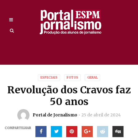
ESPECIAIS
FOTOS
GERAL
Revolução dos Cravos faz
50 anos
Portal de Jornalismo
25 de abril de 2024
COMPARTILHAR