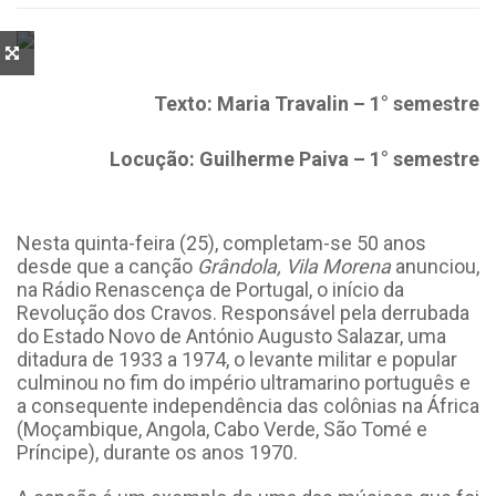
Texto: Maria Travalin – 1° semestre
Locução: Guilherme Paiva – 1° semestre
Nesta quinta-feira (25), completam-se 50 anos
desde que a canção
Grândola, Vila Morena
anunciou,
na Rádio Renascença de Portugal, o início da
Revolução dos Cravos. Responsável pela derrubada
do Estado Novo de António Augusto Salazar, uma
ditadura de 1933 a 1974, o levante militar e popular
culminou no fim do império ultramarino português e
a consequente independência das colônias na África
(Moçambique, Angola, Cabo Verde, São Tomé e
Príncipe), durante os anos 1970.