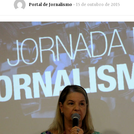
Portal de Jornalismo
15 de outubro de 2015