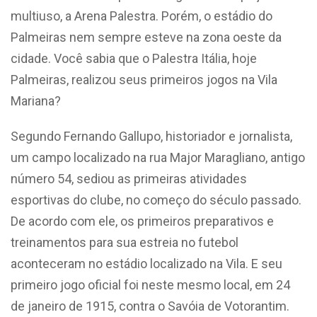
multiuso, a Arena Palestra. Porém, o estádio do
Palmeiras nem sempre esteve na zona oeste da
cidade. Você sabia que o Palestra Itália, hoje
Palmeiras, realizou seus primeiros jogos na Vila
Mariana?
Segundo Fernando Gallupo, historiador e jornalista,
um campo localizado na rua Major Maragliano, antigo
número 54, sediou as primeiras atividades
esportivas do clube, no começo do século passado.
De acordo com ele, os primeiros preparativos e
treinamentos para sua estreia no futebol
aconteceram no estádio localizado na Vila. E seu
primeiro jogo oficial foi neste mesmo local, em 24
de janeiro de 1915, contra o Savóia de Votorantim.