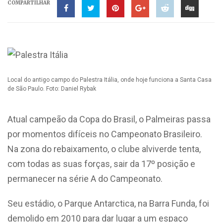
COMPARTILHAR
Local do antigo campo do Palestra Itália, onde hoje funciona a Santa Casa
de São Paulo. Foto: Daniel Rybak
Atual campeão da Copa do Brasil, o Palmeiras passa
por momentos difíceis no Campeonato Brasileiro.
Na zona do rebaixamento, o clube alviverde tenta,
com todas as suas forças, sair da 17º posição e
permanecer na série A do Campeonato.
Seu estádio, o Parque Antarctica, na Barra Funda, foi
demolido em 2010 para dar lugar a um espaço