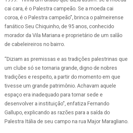
cai cara, é o Palestra campeão. Se a moeda cai
coroa, é o Palestra campeão”, brinca o palmeirense
fanático Seu Chiquinho, de 95 anos, conhecido
morador da Vila Mariana e proprietário de um salão
de cabeleireiros no bairro.
“Diziam as premissas e as tradições palestrinas que
um clube só se tornaria grande, digno de nobres
tradições e respeito, a partir do momento em que
tivesse um grande patrimônio. Achavam aquele
espaço era inadequado para tornar sede e
desenvolver a instituição”, enfatiza Fernando
Gallupo, explicando as razões para a saída do
Palestra Itália de seu campo na rua Major Maragliano.