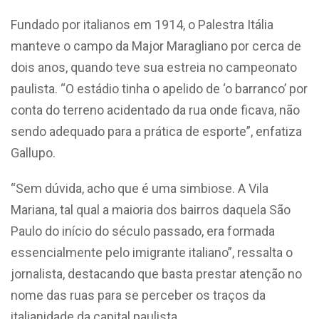
Fundado por italianos em 1914, o Palestra Itália
manteve o campo da Major Maragliano por cerca de
dois anos, quando teve sua estreia no campeonato
paulista. “O estádio tinha o apelido de ‘o barranco’ por
conta do terreno acidentado da rua onde ficava, não
sendo adequado para a prática de esporte”, enfatiza
Gallupo.
“Sem dúvida, acho que é uma simbiose. A Vila
Mariana, tal qual a maioria dos bairros daquela São
Paulo do início do século passado, era formada
essencialmente pelo imigrante italiano”, ressalta o
jornalista, destacando que basta prestar atenção no
nome das ruas para se perceber os traços da
italianidade da capital paulista.