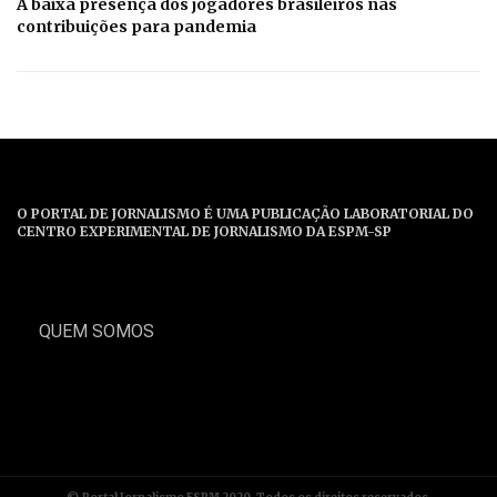
A baixa presença dos jogadores brasileiros nas
contribuições para pandemia
O PORTAL DE JORNALISMO É UMA PUBLICAÇÃO LABORATORIAL DO
CENTRO EXPERIMENTAL DE JORNALISMO DA ESPM-SP
QUEM SOMOS