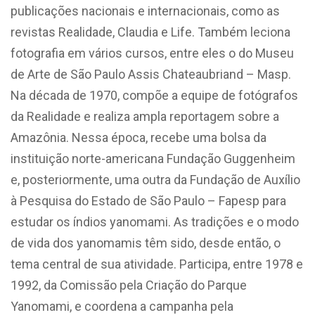
publicações nacionais e internacionais, como as
revistas Realidade, Claudia e Life. Também leciona
fotografia em vários cursos, entre eles o do Museu
de Arte de São Paulo Assis Chateaubriand – Masp.
Na década de 1970, compõe a equipe de fotógrafos
da Realidade e realiza ampla reportagem sobre a
Amazônia. Nessa época, recebe uma bolsa da
instituição norte-americana Fundação Guggenheim
e, posteriormente, uma outra da Fundação de Auxílio
à Pesquisa do Estado de São Paulo – Fapesp para
estudar os índios yanomami. As tradições e o modo
de vida dos yanomamis têm sido, desde então, o
tema central de sua atividade. Participa, entre 1978 e
1992, da Comissão pela Criação do Parque
Yanomami, e coordena a campanha pela