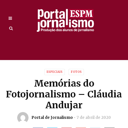
ESPECIAIS
FOTOS
Memórias do
Fotojornalismo – Cláudia
Andujar
Portal de Jornalismo
7 de abril de 2020