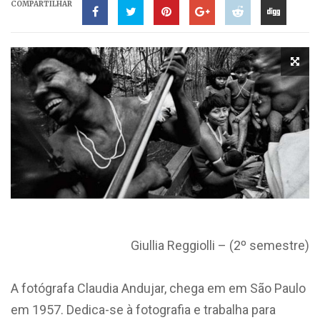
COMPARTILHAR
Giullia Reggiolli – (2º semestre)
A fotógrafa Claudia Andujar, chega em em São Paulo
em 1957. Dedica-se à fotografia e trabalha para