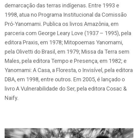
demarcação das terras indígenas. Entre 1993 e
1998, atua no Programa Institucional da Comissão
Pró-Yanomami. Publica os livros Amazônia, em
parceria com George Leary Love (1937 – 1995), pela
editora Praxis, em 1978; Mitopoemas Yanomami,
pela Olivetti do Brasil, em 1979; Missa da Terra sem
Males, pela editora Tempo e Presença, em 1982; e
Yanomami: A Casa, a Floresta, o Invisível, pela editora
DBA, em 1998, entre outros. Em 2005, é lançado o
livro A Vulnerabilidade do Ser, pela editora Cosac &
Naify.