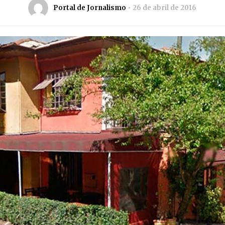
Portal de Jornalismo
26 de abril de 2016