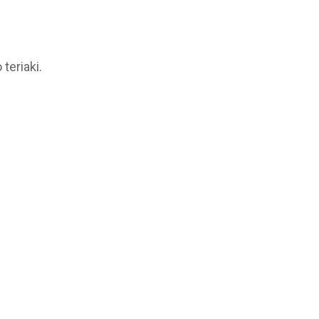
teriaki.