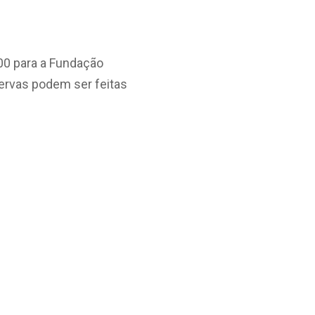
,00 para a Fundação
ervas podem ser feitas