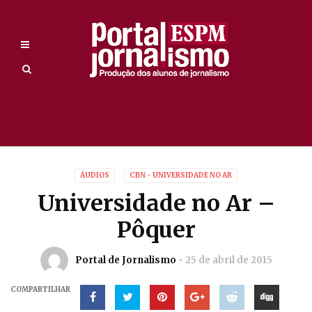
ÁUDIOS
CBN - UNIVERSIDADE NO AR
Universidade no Ar –
Pôquer
Portal de Jornalismo
25 de abril de 2015
COMPARTILHAR