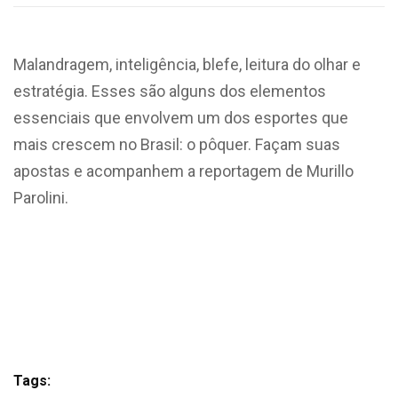
Malandragem, inteligência, blefe, leitura do olhar e
estratégia. Esses são alguns dos elementos
essenciais que envolvem um dos esportes que
mais crescem no Brasil: o pôquer. Façam suas
apostas e acompanhem a reportagem de Murillo
Parolini.
Tags: