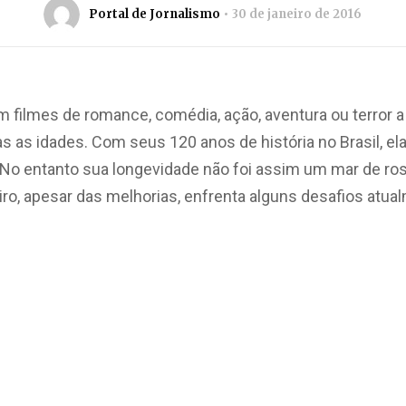
Portal de Jornalismo
30 de janeiro de 2016
 filmes de romance, comédia, ação, aventura ou terror a 
s as idades. Com seus 120 anos de história no Brasil, e
No entanto sua longevidade não foi assim um mar de ro
iro, apesar das melhorias, enfrenta alguns desafios atu