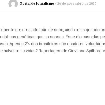
Portal de Jornalismo
26 de novembro de 2016
ar doente em uma situação de risco, ainda mais quando 
rísticas genéticas que as nossas. Esse é o caso das 
sea. Apenas 2% dos brasileiros são doadores voluntário
 salvar mais vidas? Reportagem de Giovanna Spilborgh