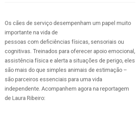
Os cães de serviço desempenham um papel muito
importante na vida de
pessoas com deficiências físicas, sensoriais ou
cognitivas. Treinados para oferecer apoio emocional,
assistência física e alerta a situações de perigo, eles
são mais do que simples animais de estimação –
são parceiros essenciais para uma vida
independente. Acompanhem agora na reportagem
de Laura Ribeiro: