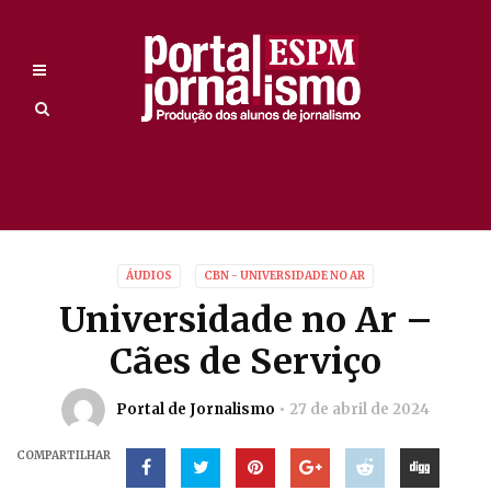
ÁUDIOS
CBN - UNIVERSIDADE NO AR
Universidade no Ar –
Cães de Serviço
Portal de Jornalismo
27 de abril de 2024
COMPARTILHAR