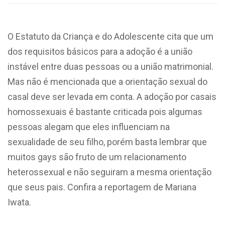
O Estatuto da Criança e do Adolescente cita que um
dos requisitos básicos para a adoção é a união
instável entre duas pessoas ou a união matrimonial.
Mas não é mencionada que a orientação sexual do
casal deve ser levada em conta. A adoção por casais
homossexuais é bastante criticada pois algumas
pessoas alegam que eles influenciam na
sexualidade de seu filho, porém basta lembrar que
muitos gays são fruto de um relacionamento
heterossexual e não seguiram a mesma orientação
que seus pais. Confira a reportagem de Mariana
Iwata.