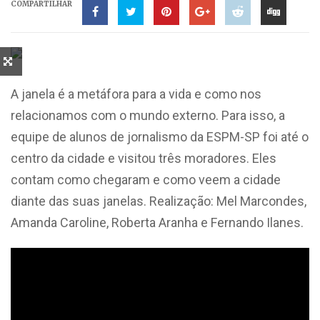
COMPARTILHAR
A janela é a metáfora para a vida e como nos
relacionamos com o mundo externo. Para isso, a
equipe de alunos de jornalismo da ESPM-SP foi até o
centro da cidade e visitou três moradores. Eles
contam como chegaram e como veem a cidade
diante das suas janelas. Realização: Mel Marcondes,
Amanda Caroline, Roberta Aranha e Fernando Ilanes.