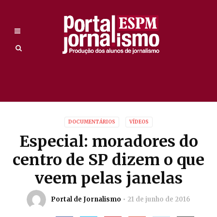
DOCUMENTÁRIOS
VÍDEOS
Especial: moradores do
centro de SP dizem o que
veem pelas janelas
Portal de Jornalismo
21 de junho de 2016