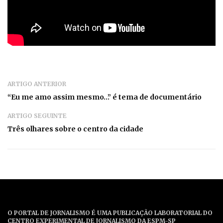
ARTIGO ANTERIOR
“Eu me amo assim mesmo…” é tema de documentário
ARTIGO SEGUINTE
Três olhares sobre o centro da cidade
O PORTAL DE JORNALISMO É UMA PUBLICAÇÃO LABORATORIAL DO
CENTRO EXPERIMENTAL DE JORNALISMO DA ESPM-SP