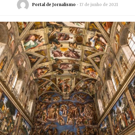
Portal de Jornalismo
17 de junho de 2021