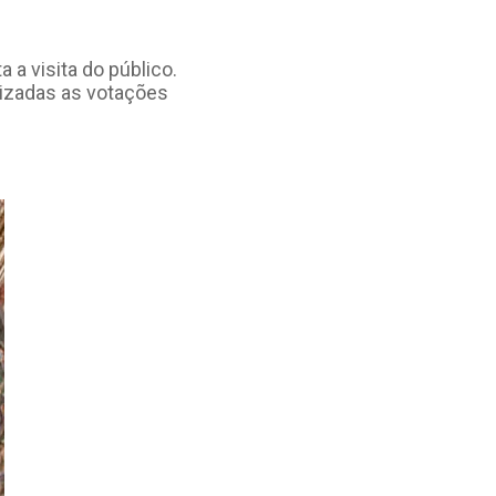
 a visita do público.
lizadas as votações