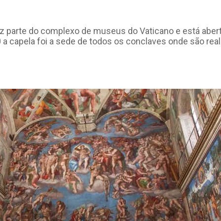
az parte do complexo de museus do Vaticano e está aberta
 a capela foi a sede de todos os conclaves onde são rea