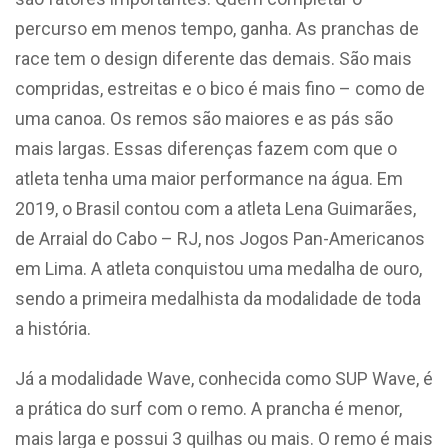
percurso em menos tempo, ganha. As pranchas de
race tem o design diferente das demais. São mais
compridas, estreitas e o bico é mais fino – como de
uma canoa. Os remos são maiores e as pás são
mais largas. Essas diferenças fazem com que o
atleta tenha uma maior performance na água. Em
2019, o Brasil contou com a atleta Lena Guimarães,
de Arraial do Cabo – RJ, nos Jogos Pan-Americanos
em Lima. A atleta conquistou uma medalha de ouro,
sendo a primeira medalhista da modalidade de toda
a história.
Já a modalidade Wave, conhecida como SUP Wave, é
a prática do surf com o remo. A prancha é menor,
mais larga e possui 3 quilhas ou mais. O remo é mais