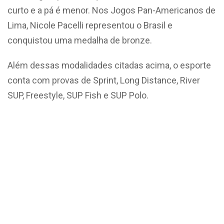
curto e a pá é menor. Nos Jogos Pan-Americanos de
Lima, Nicole Pacelli representou o Brasil e
conquistou uma medalha de bronze.
Além dessas modalidades citadas acima, o esporte
conta com provas de Sprint, Long Distance, River
SUP, Freestyle, SUP Fish e SUP Polo.