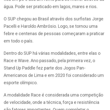
água. Pode ser praticado em lagos, mares e rios.
O SUP chegou ao Brasil através dos surfistas Jorge
Pacelli e Haroldo Ambrósio. Logo, se tornou uma
febre e centenas de pessoas começaram a praticar
em todo o país.
Dentro do SUP há várias modalidades, entre elas o
Race e Wave. Ano passado, pela primeira vez, o
Stand Up Paddle fez parte dos Jogos Pan-
Americanos de Lima e em 2020 foi considerado um
esporte olímpico.
A modalidade Race é considerada uma competição
de velocidade, onde a técnica, força e resistência
são fatores importantes. Quem completar o