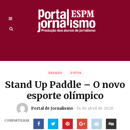
ENSAIOS
FOTOS
Stand Up Paddle – O novo
esporte olímpico
Portal de Jornalismo
14 de abril de 2020
COMPARTILHAR