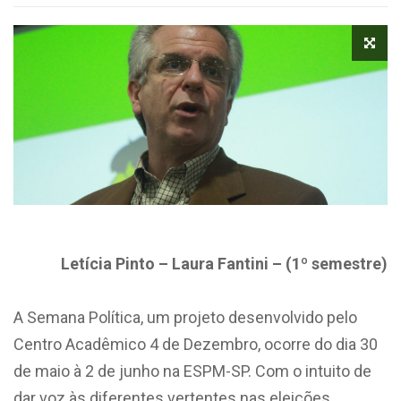
Letícia Pinto – Laura Fantini – (1º semestre)
A Semana Política, um projeto desenvolvido pelo
Centro Acadêmico 4 de Dezembro, ocorre do dia 30
de maio à 2 de junho na ESPM-SP. Com o intuito de
dar voz às diferentes vertentes nas eleições