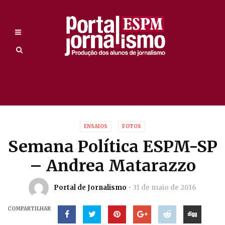
ENSAIOS
FOTOS
Semana Política ESPM-SP
– Andrea Matarazzo
Portal de Jornalismo
31 de maio de 2016
COMPARTILHAR