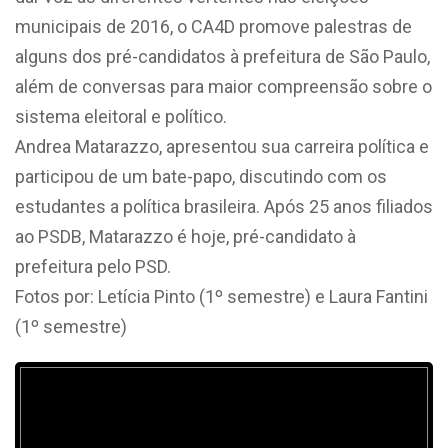
municipais de 2016, o CA4D promove palestras de
alguns dos pré-candidatos à prefeitura de São Paulo,
além de conversas para maior compreensão sobre o
sistema eleitoral e político.
Andrea Matarazzo, apresentou sua carreira política e
participou de um bate-papo, discutindo com os
estudantes a política brasileira. Após 25 anos filiados
ao PSDB, Matarazzo é hoje, pré-candidato à
prefeitura pelo PSD.
Fotos por: Letícia Pinto (1º semestre) e Laura Fantini
(1º semestre)