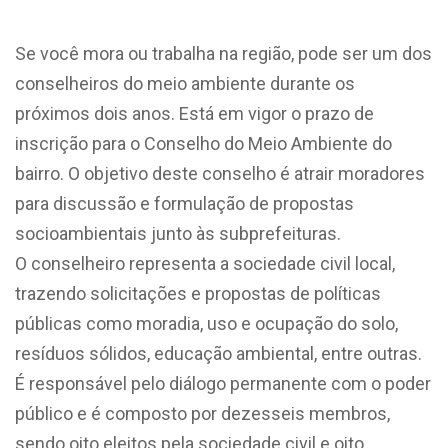
Se você mora ou trabalha na região, pode ser um dos
conselheiros do meio ambiente durante os
próximos dois anos. Está em vigor o prazo de
inscrição para o Conselho do Meio Ambiente do
bairro. O objetivo deste conselho é atrair moradores
para discussão e formulação de propostas
socioambientais junto às subprefeituras.
O conselheiro representa a sociedade civil local,
trazendo solicitações e propostas de políticas
públicas como moradia, uso e ocupação do solo,
resíduos sólidos, educação ambiental, entre outras.
É responsável pelo diálogo permanente com o poder
público e é composto por dezesseis membros,
sendo oito eleitos pela sociedade civil e oito