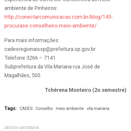
ambiente de Pinheiros:
http://conectarcomunicacao.com.br/blog/145-
procurase-conselheiro-meio-ambiente/
Para mais informações:
cadesregionaissp@prefeitura.sp.gov.br
Telefone 3266 – 7141
Subprefeitura da Vila Mariana rua José de
Magalhães, 500
Tchérena Monteiro (2o semestre)
Tags:
CADES
Conselho
meio ambiente
vila mariana
ARTIGO ANTERIOR