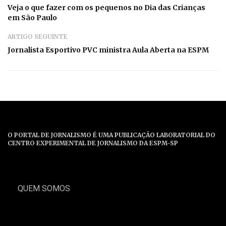
Veja o que fazer com os pequenos no Dia das Crianças
em São Paulo
ARTIGO SEGUINTE
Jornalista Esportivo PVC ministra Aula Aberta na ESPM
O PORTAL DE JORNALISMO É UMA PUBLICAÇÃO LABORATORIAL DO
CENTRO EXPERIMENTAL DE JORNALISMO DA ESPM-SP
QUEM SOMOS