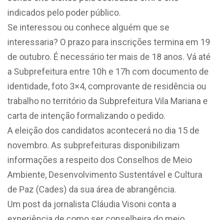
indicados pelo poder público.
Se interessou ou conhece alguém que se
interessaria? O prazo para inscrições termina em 19
de outubro. É necessário ter mais de 18 anos. Vá até
a Subprefeitura entre 10h e 17h com documento de
identidade, foto 3×4, comprovante de residência ou
trabalho no território da Subprefeitura Vila Mariana e
carta de intenção formalizando o pedido.
A eleição dos candidatos acontecerá no dia 15 de
novembro. As subprefeituras disponibilizam
informações a respeito dos Conselhos de Meio
Ambiente, Desenvolvimento Sustentável e Cultura
de Paz (Cades) da sua área de abrangência.
Um post da jornalista Cláudia Visoni conta a
experiência de como ser conselheira do meio