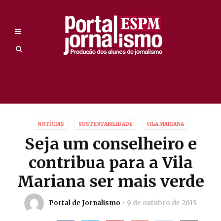
NOTÍCIAS
SUSTENTABILIDADE
VILA MARIANA
Seja um conselheiro e
contribua para a Vila
Mariana ser mais verde
Portal de Jornalismo
9 de outubro de 2015