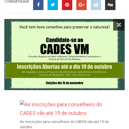
COMPARTILHAR
As inscrições para conselheiro do CADES vão até 19 de
outubro.