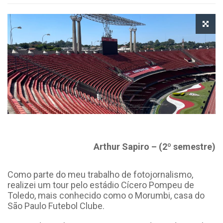
Arthur Sapiro – (2º semestre)
Como parte do meu trabalho de fotojornalismo,
realizei um tour pelo estádio Cícero Pompeu de
Toledo, mais conhecido como o Morumbi, casa do
São Paulo Futebol Clube.