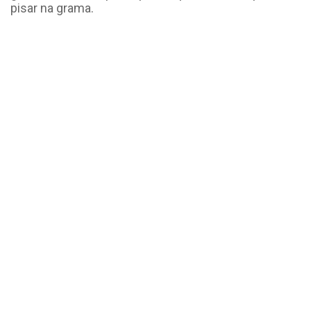
pisar na grama.