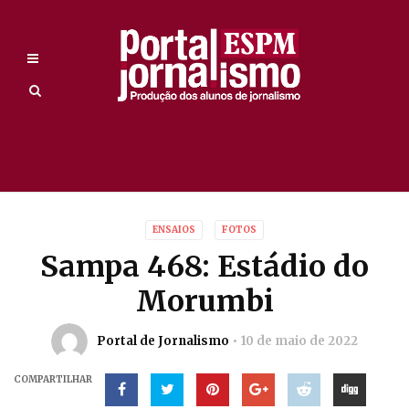
ENSAIOS
FOTOS
Sampa 468: Estádio do
Morumbi
Portal de Jornalismo
10 de maio de 2022
COMPARTILHAR