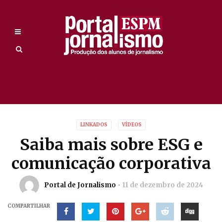
LINKADOS
VÍDEOS
Saiba mais sobre ESG e
comunicação corporativa
Portal de Jornalismo
11 de dezembro de 2024
COMPARTILHAR