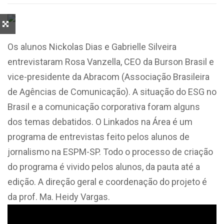
Os alunos Nickolas Dias e Gabrielle Silveira
entrevistaram Rosa Vanzella, CEO da Burson Brasil e
vice-presidente da Abracom (Associação Brasileira
de Agências de Comunicação). A situação do ESG no
Brasil e a comunicação corporativa foram alguns
dos temas debatidos. O Linkados na Área é um
programa de entrevistas feito pelos alunos de
jornalismo na ESPM-SP. Todo o processo de criação
do programa é vivido pelos alunos, da pauta até a
edição. A direção geral e coordenação do projeto é
da prof. Ma. Heidy Vargas.