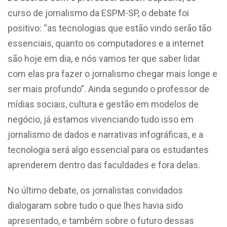
curso de jornalismo da ESPM-SP, o debate foi
positivo: “as tecnologias que estão vindo serão tão
essenciais, quanto os computadores e a internet
são hoje em dia, e nós vamos ter que saber lidar
com elas pra fazer o jornalismo chegar mais longe e
ser mais profundo”. Ainda segundo o professor de
mídias sociais, cultura e gestão em modelos de
negócio, já estamos vivenciando tudo isso em
jornalismo de dados e narrativas infográficas, e a
tecnologia será algo essencial para os estudantes
aprenderem dentro das faculdades e fora delas.
No último debate, os jornalistas convidados
dialogaram sobre tudo o que lhes havia sido
apresentado, e também sobre o futuro dessas