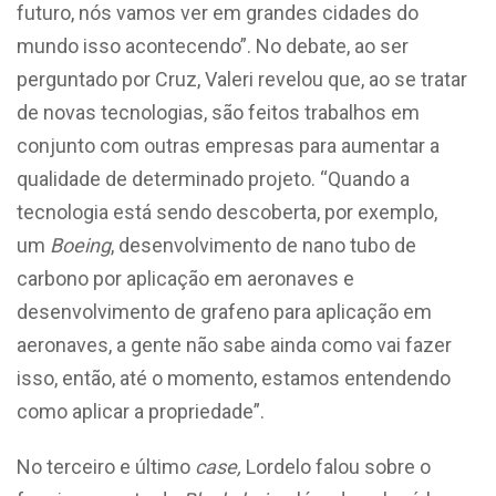
futuro, nós vamos ver em grandes cidades do
mundo isso acontecendo”. No debate, ao ser
perguntado por Cruz, Valeri revelou que, ao se tratar
de novas tecnologias, são feitos trabalhos em
conjunto com outras empresas para aumentar a
qualidade de determinado projeto. “Quando a
tecnologia está sendo descoberta, por exemplo,
um
Boeing
, desenvolvimento de nano tubo de
carbono por aplicação em aeronaves e
desenvolvimento de grafeno para aplicação em
aeronaves, a gente não sabe ainda como vai fazer
isso, então, até o momento, estamos entendendo
como aplicar a propriedade”.
No terceiro e último
case,
Lordelo falou sobre o