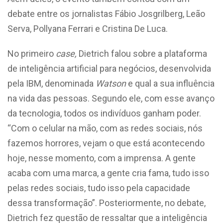
debate entre os jornalistas Fábio Josgrilberg, Leão
Serva, Pollyana Ferrari e Cristina De Luca.
No primeiro
case,
Dietrich falou sobre a plataforma
de inteligência artificial para negócios, desenvolvida
pela IBM, denominada
Watson
e qual a sua influência
na vida das pessoas. Segundo ele, com esse avanço
da tecnologia, todos os indivíduos ganham poder.
“Com o celular na mão, com as redes sociais, nós
fazemos horrores, vejam o que está acontecendo
hoje, nesse momento, com a imprensa. A gente
acaba com uma marca, a gente cria fama, tudo isso
pelas redes sociais, tudo isso pela capacidade
dessa transformação”. Posteriormente, no debate,
Dietrich fez questão de ressaltar que a inteligência