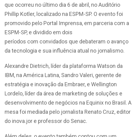
que ocorreu no último dia 6 de abril, no Auditório
Phillip Kotler, localizado na ESPM-SP. O evento foi
promovido pelo Portal Imprensa, em parceria com a
ESPM-SP, e dividido em dois
períodos com convidados que debateram o avanço
da tecnologia e sua influência atual no jornalismo.
Alexandre Dietrich, líder da plataforma Watson da
IBM, na América Latina, Sandro Valeri, gerente de
estratégia e inovação da Embraer, e Wellington
Lordelo, líder da área de marketing de soluções e
desenvolvimento de negócios na Equinix no Brasil. A
mesa foi mediada pelo jornalista Renato Cruz, editor
do inova.jor e professor do Senac.
Além deles, o evento também contou com um