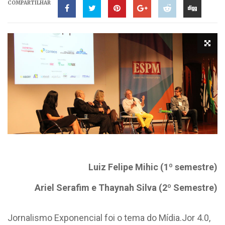
COMPARTILHAR
Luiz Felipe Mihic (1º semestre)
Ariel Serafim e Thaynah Silva (2º Semestre)
Jornalismo Exponencial foi o tema do Mídia.Jor 4.0,