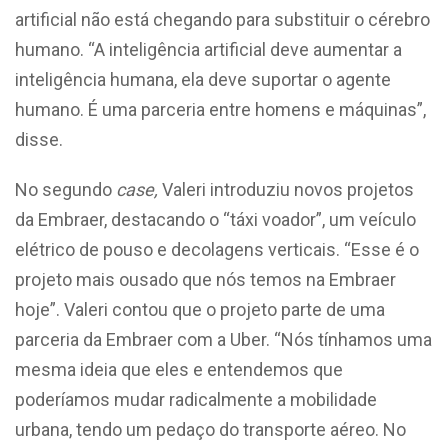
artificial não está chegando para substituir o cérebro
humano. “A inteligência artificial deve aumentar a
inteligência humana, ela deve suportar o agente
humano. É uma parceria entre homens e máquinas”,
disse.
No segundo
case,
Valeri introduziu novos projetos
da Embraer, destacando o “táxi voador”, um veículo
elétrico de pouso e decolagens verticais. “Esse é o
projeto mais ousado que nós temos na Embraer
hoje”. Valeri contou que o projeto parte de uma
parceria da Embraer com a Uber. “Nós tínhamos uma
mesma ideia que eles e entendemos que
poderíamos mudar radicalmente a mobilidade
urbana, tendo um pedaço do transporte aéreo. No