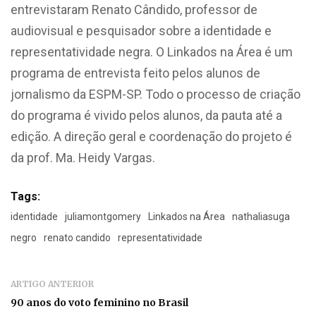
entrevistaram Renato Cândido, professor de
audiovisual e pesquisador sobre a identidade e
representatividade negra. O Linkados na Área é um
programa de entrevista feito pelos alunos de
jornalismo da ESPM-SP. Todo o processo de criação
do programa é vivido pelos alunos, da pauta até a
edição. A direção geral e coordenação do projeto é
da prof. Ma. Heidy Vargas.
Tags:
identidade
juliamontgomery
Linkados na Área
nathaliasuga
negro
renato candido
representatividade
ARTIGO ANTERIOR
90 anos do voto feminino no Brasil