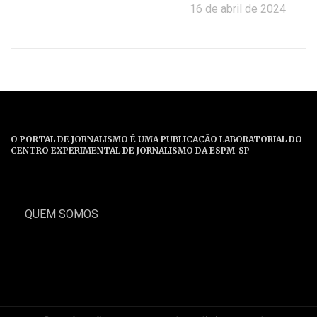
16 de abril de 2024
O PORTAL DE JORNALISMO É UMA PUBLICAÇÃO LABORATORIAL DO
CENTRO EXPERIMENTAL DE JORNALISMO DA ESPM-SP
QUEM SOMOS