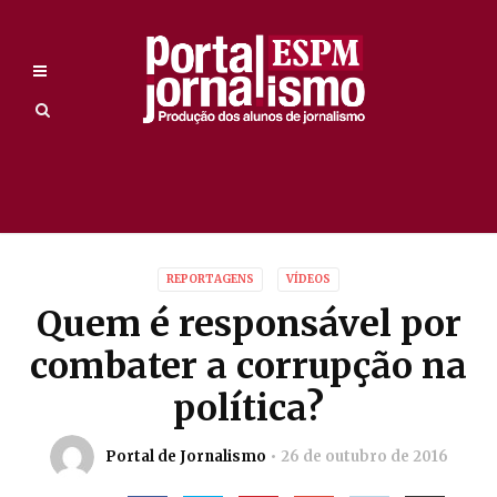
REPORTAGENS
VÍDEOS
Quem é responsável por
combater a corrupção na
política?
Portal de Jornalismo
26 de outubro de 2016