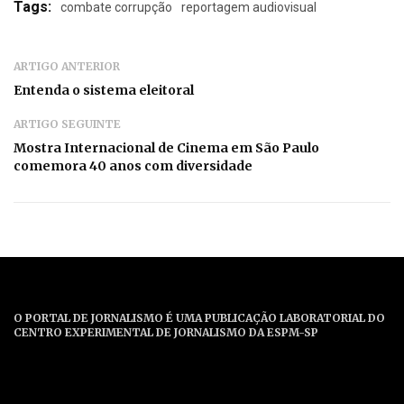
Tags:
combate corrupção
reportagem audiovisual
ARTIGO ANTERIOR
Entenda o sistema eleitoral
ARTIGO SEGUINTE
Mostra Internacional de Cinema em São Paulo
comemora 40 anos com diversidade
O PORTAL DE JORNALISMO É UMA PUBLICAÇÃO LABORATORIAL DO
CENTRO EXPERIMENTAL DE JORNALISMO DA ESPM-SP