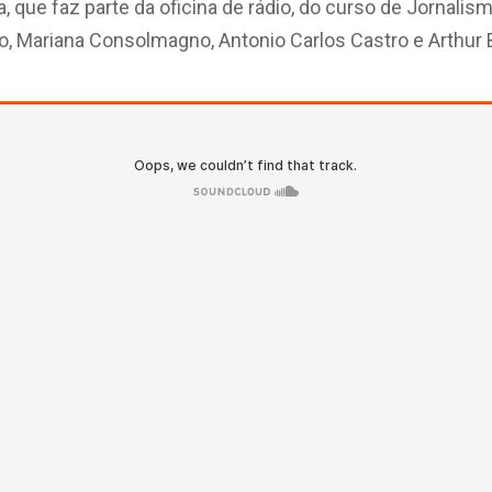
 que faz parte da oficina de rádio, do curso de Jornalis
o, Mariana Consolmagno, Antonio Carlos Castro e Arthur 