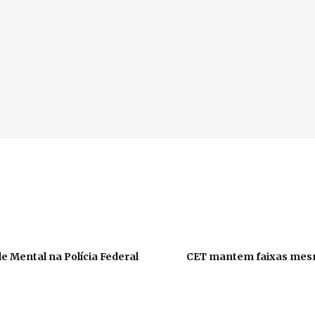
e Mental na Polícia Federal
CET mantem faixas mesm