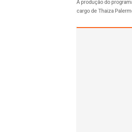
A produção do programa,
cargo de Thaiza Palerm