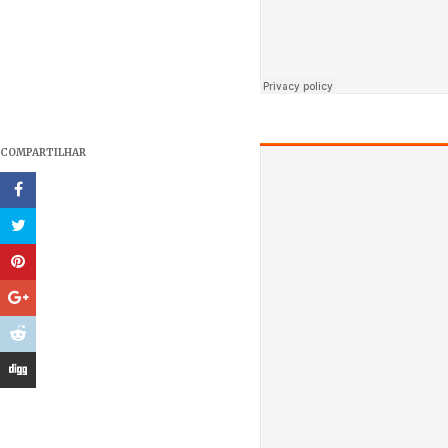
COMPARTILHAR