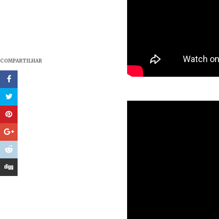
COMPARTILHAR