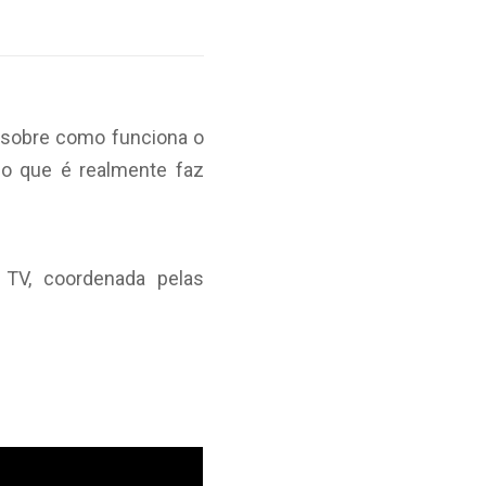
a sobre como funciona o
 o que é realmente faz
 TV, coordenada pelas