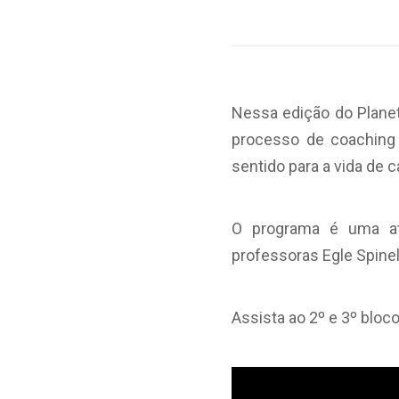
Nessa edição do Planet
processo de coaching 
sentido para a vida de 
O programa é uma ati
professoras Egle Spinel
Assista ao 2º e 3º bloco